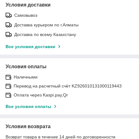
Условия доставки
Самовывоз
Доставка курьером по г.Алматы
Доставка по всему Казахстану
Все условия доставки
Условия оплаты
Наличными
Перевод на расчетный счёт KZ926010131000119443
Оплата через Kaspi.pay,Qr
Все условия оплаты
Условия возврата
Возврат товара в течение 14 дней по договоренности