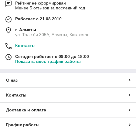
Рейтинг не сформирован
Менее 5 отзывов за последний год
Работает с 21.08.2010
г. Алматы
ул. Толе би 305А, Алматы, Казахстан
Контакты
Сегодня работает с 09:00 до 18:00
Показать весь график работы
О нас
Контакты
Доставка и оплата
График работы