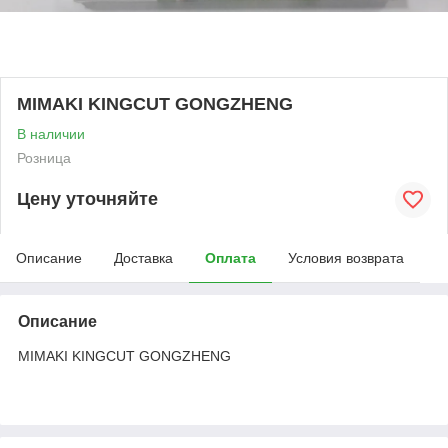
MIMAKI KINGCUT GONGZHENG
В наличии
Розница
Цену уточняйте
Описание
Доставка
Оплата
Условия возврата
Описание
MIMAKI KINGCUT GONGZHENG