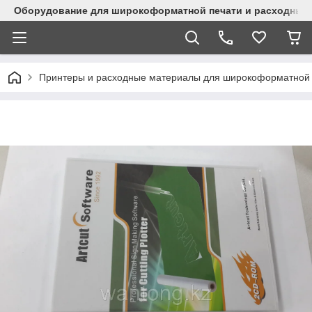
Оборудование для широкоформатной печати и расходные 
Принтеры и расходные материалы для широкоформатной 