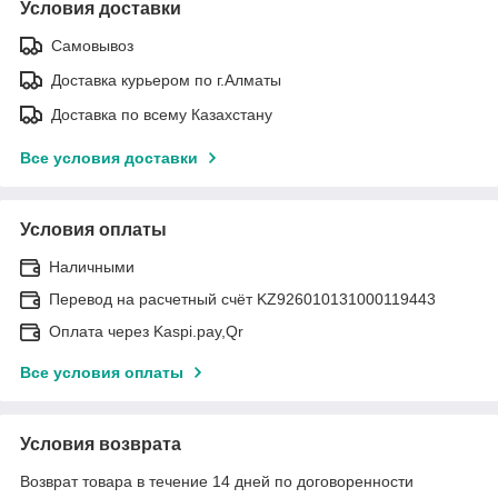
Условия доставки
Самовывоз
Доставка курьером по г.Алматы
Доставка по всему Казахстану
Все условия доставки
Условия оплаты
Наличными
Перевод на расчетный счёт KZ926010131000119443
Оплата через Kaspi.pay,Qr
Все условия оплаты
Условия возврата
Возврат товара в течение 14 дней по договоренности