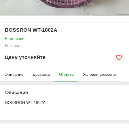
BOSSRON WT-1802A
В наличии
Розница
Цену уточняйте
Описание
Доставка
Оплата
Условия возврата
Описание
BOSSRON WT-1802A