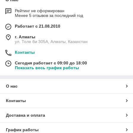
Рейтинг не сформирован
Менее 5 отзывов за последний год
Работает с 21.08.2010
г. Алматы
ул. Толе би 305А, Алматы, Казахстан
Контакты
Сегодня работает с 09:00 до 18:00
Показать весь график работы
О нас
Контакты
Доставка и оплата
График работы