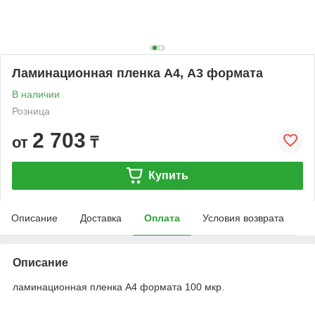
Ламинационная пленка А4, А3 формата
В наличии
Розница
2 703
от
₸
Купить
Описание
Доставка
Оплата
Условия возврата
Описание
ламинационная пленка А4 формата 100 мкр.