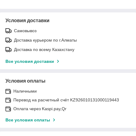
Условия доставки
Самовывоз
Доставка курьером по г.Алматы
Доставка по всему Казахстану
Все условия доставки
Условия оплаты
Наличными
Перевод на расчетный счёт KZ926010131000119443
Оплата через Kaspi.pay,Qr
Все условия оплаты