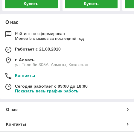
Купить
Купить
О нас
Рейтинг не сформирован
Менее 5 отзывов за последний год
Работает с 21.08.2010
г. Алматы
ул. Толе би 305А, Алматы, Казахстан
Контакты
Сегодня работает с 09:00 до 18:00
Показать весь график работы
О нас
Контакты