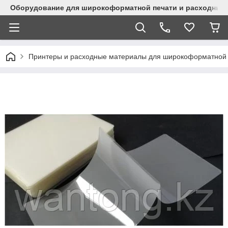
Оборудование для широкоформатной печати и расходные 
Принтеры и расходные материалы для широкоформатной 