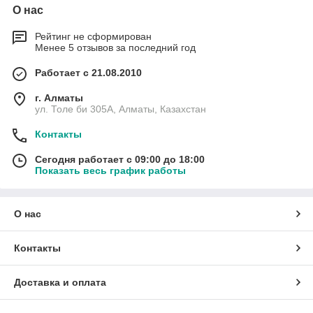
О нас
Рейтинг не сформирован
Менее 5 отзывов за последний год
Работает с 21.08.2010
г. Алматы
ул. Толе би 305А, Алматы, Казахстан
Контакты
Сегодня работает с 09:00 до 18:00
Показать весь график работы
О нас
Контакты
Доставка и оплата