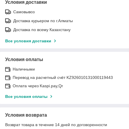
Условия доставки
Самовывоз
Доставка курьером по г.Алматы
Доставка по всему Казахстану
Все условия доставки
Условия оплаты
Наличными
Перевод на расчетный счёт KZ926010131000119443
Оплата через Kaspi.pay,Qr
Все условия оплаты
Условия возврата
Возврат товара в течение 14 дней по договоренности