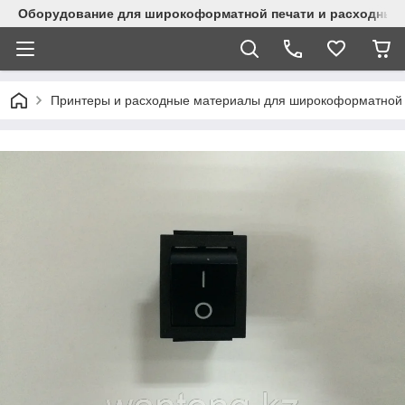
Оборудование для широкоформатной печати и расходные 
Принтеры и расходные материалы для широкоформатной 