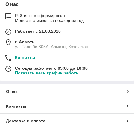
О нас
Рейтинг не сформирован
Менее 5 отзывов за последний год
Работает с 21.08.2010
г. Алматы
ул. Толе би 305А, Алматы, Казахстан
Контакты
Сегодня работает с 09:00 до 18:00
Показать весь график работы
О нас
Контакты
Доставка и оплата