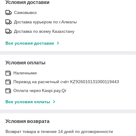
Условия доставки
Самовывоз
Доставка курьером по г.Алматы
Доставка по всему Казахстану
Все условия доставки
Условия оплаты
Наличными
Перевод на расчетный счёт KZ926010131000119443
Оплата через Kaspi.pay,Qr
Все условия оплаты
Условия возврата
Возврат товара в течение 14 дней по договоренности