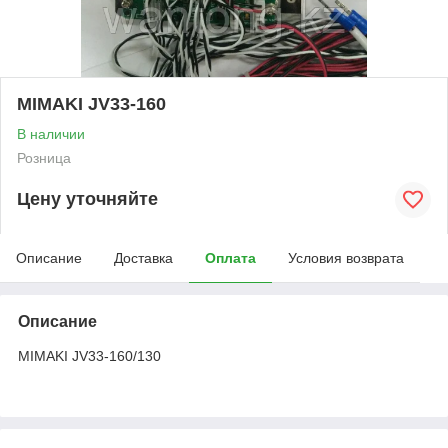
MIMAKI JV33-160
В наличии
Розница
Цену уточняйте
Описание
Доставка
Оплата
Условия возврата
Описание
MIMAKI JV33-160/130