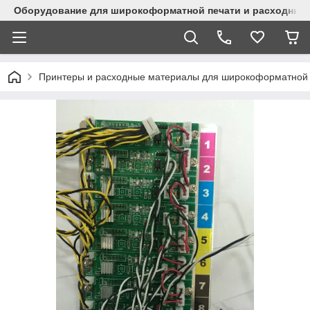
Оборудование для широкоформатной печати и расходные 
Принтеры и расходные материалы для широкоформатной 