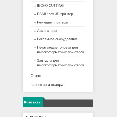
IECHO CUTTING
DANIU-box 3D-принтер
Режущие плоттеры
Ламинаторы
Рекламное оборудование
Печатающие головки для
широкоформатных принтеров
Запчасти для
широкоформатных принтеров
О нас
Гарантия и возврат
Контакты