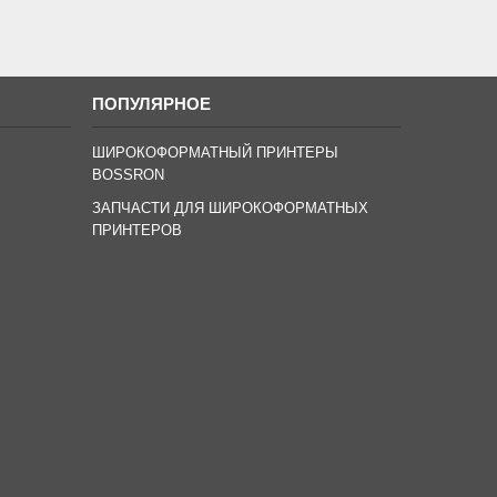
ПОПУЛЯРНОЕ
ШИРОКОФОРМАТНЫЙ ПРИНТЕРЫ
BOSSRON
ЗАПЧАСТИ ДЛЯ ШИРОКОФОРМАТНЫХ
ПРИНТЕРОВ