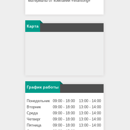
материалы от компании «Wantong»
Карта
График работы
Понедельник
09:00
18:00
13:00
14:00
Вторник
09:00
18:00
13:00
14:00
Среда
09:00
18:00
13:00
14:00
Четверг
09:00
18:00
13:00
14:00
Пятница
09:00
18:00
13:00
14:00