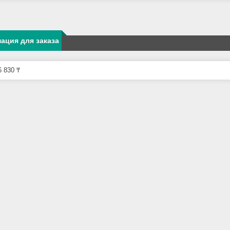
ация для заказа
 830 ₸