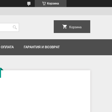
Корзина
Корзина
 ОПЛАТА
ГАРАНТИЯ И ВОЗВРАТ