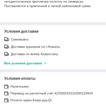
четырехточечное крепление полотно но люверсах.
Поставляется в практичной и легкой нейлоновой сумке.
Условия доставки
Самовывоз
Доставка курьером по г.Алматы
Доставка по всему Казахстану
Все условия доставки
Условия оплаты
Наличными
Перевод на расчетный счёт KZ926010131000119443
Оплата через Kaspi.pay,Qr