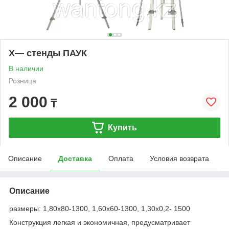
Х— стенды ПАУК
В наличии
Розница
2 000
₸
Купить
Описание
Доставка
Оплата
Условия возврата
Описание
размеры: 1,80х80-1300, 1,60х60-1300, 1,30х0,2- 1500
Конструкция легкая и экономичная, предусматривает