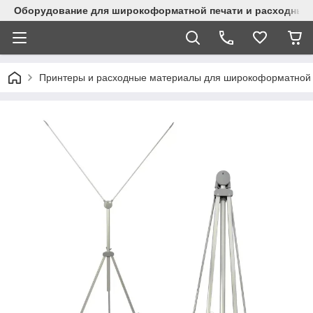
Оборудование для широкоформатной печати и расходные 
Принтеры и расходные материалы для широкоформатной 