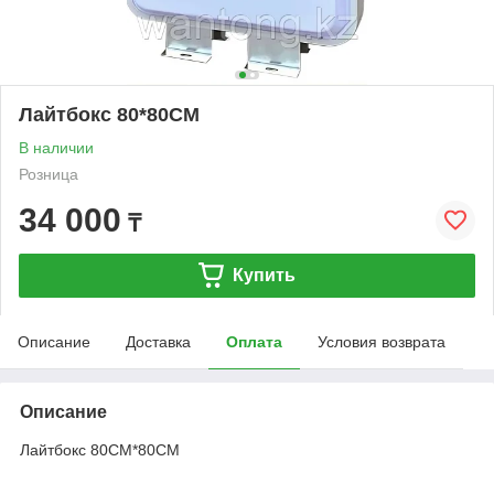
Лайтбокс 80*80CM
В наличии
Розница
34 000
₸
Купить
Описание
Доставка
Оплата
Условия возврата
Описание
Лайтбокс 80CM*80CM