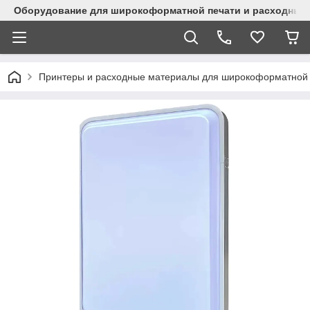
Оборудование для широкоформатной печати и расходные 
Принтеры и расходные материалы для широкоформатной 