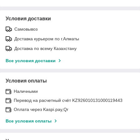
Условия доставки
Самовывоз
Доставка курьером по г.Алматы
Доставка по всему Казахстану
Все условия доставки
Условия оплаты
Наличными
Перевод на расчетный счёт KZ926010131000119443
Оплата через Kaspi.pay,Qr
Все условия оплаты