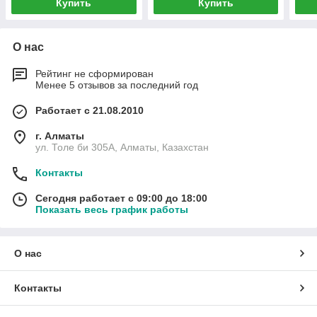
Купить
Купить
О нас
Рейтинг не сформирован
Менее 5 отзывов за последний год
Работает с 21.08.2010
г. Алматы
ул. Толе би 305А, Алматы, Казахстан
Контакты
Сегодня работает с 09:00 до 18:00
Показать весь график работы
О нас
Контакты