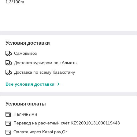
1.3*100m
Условия доставки
Самовывоз
Доставка курьером по г.Алматы
Доставка по всему Казахстану
Все условия доставки
Условия оплаты
Наличными
Перевод на расчетный счёт KZ926010131000119443
Оплата через Kaspi.pay,Qr