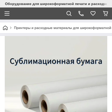
Оборудование для широкоформатной печати и расходные 
Принтеры и расходные материалы для широкоформатной 