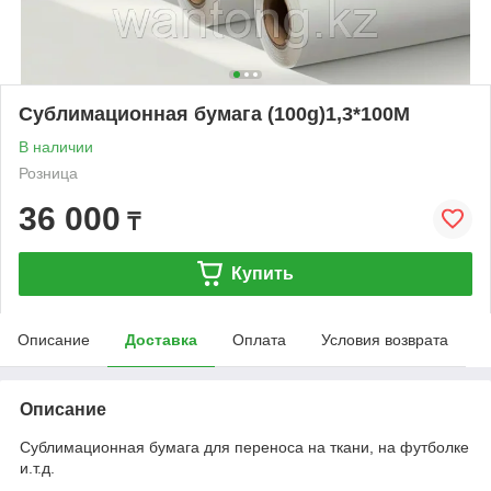
Сублимационная бумага (100g)1,3*100M
В наличии
Розница
36 000
₸
Купить
Описание
Доставка
Оплата
Условия возврата
Описание
Сублимационная бумага для переноса на ткани, на футболке
и.т.д.