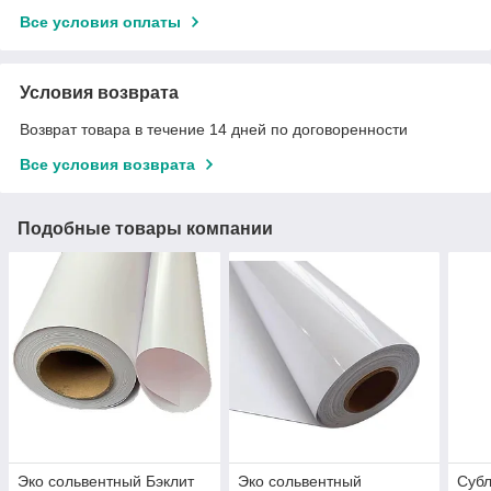
Все условия оплаты
Условия возврата
Возврат товара в течение 14 дней по договоренности
Все условия возврата
Подобные товары компании
Эко сольвентный Бэклит
Эко сольвентный
Суб