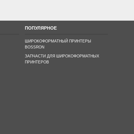
ПОПУЛЯРНОЕ
ШИРОКОФОРМАТНЫЙ ПРИНТЕРЫ
BOSSRON
ЗАПЧАСТИ ДЛЯ ШИРОКОФОРМАТНЫХ
ПРИНТЕРОВ