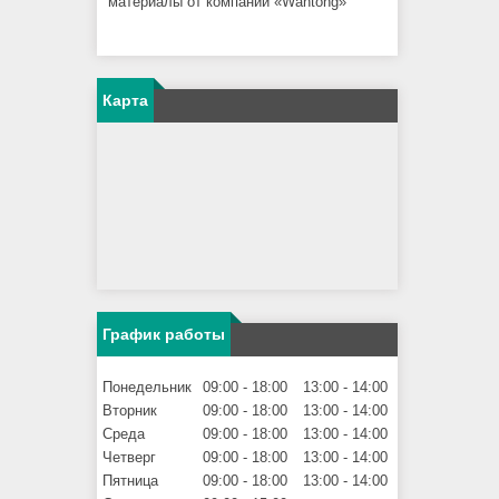
материалы от компании «Wantong»
Карта
График работы
Понедельник
09:00
18:00
13:00
14:00
Вторник
09:00
18:00
13:00
14:00
Среда
09:00
18:00
13:00
14:00
Четверг
09:00
18:00
13:00
14:00
Пятница
09:00
18:00
13:00
14:00