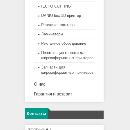
IECHO CUTTING
DANIU-box 3D-принтер
Режущие плоттеры
Ламинаторы
Рекламное оборудование
Печатающие головки для
широкоформатных принтеров
Запчасти для
широкоформатных принтеров
О нас
Гарантия и возврат
Контакты