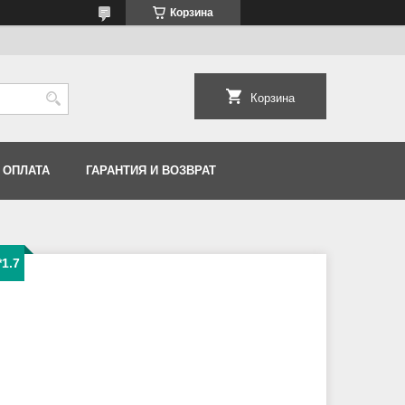
Корзина
Корзина
 ОПЛАТА
ГАРАНТИЯ И ВОЗВРАТ
1.7