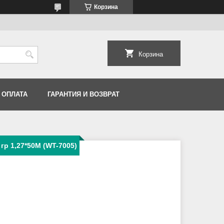
Корзина
Корзина
 ОПЛАТА
ГАРАНТИЯ И ВОЗВРАТ
 1,27*50M (WT-7005)