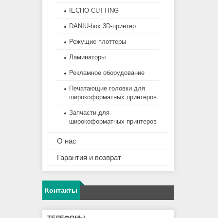
IECHO CUTTING
DANIU-box 3D-принтер
Режущие плоттеры
Ламинаторы
Рекламное оборудование
Печатающие головки для
широкоформатных принтеров
Запчасти для
широкоформатных принтеров
О нас
Гарантия и возврат
Контакты