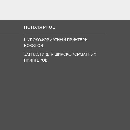
ПОПУЛЯРНОЕ
ШИРОКОФОРМАТНЫЙ ПРИНТЕРЫ
BOSSRON
ЗАПЧАСТИ ДЛЯ ШИРОКОФОРМАТНЫХ
ПРИНТЕРОВ