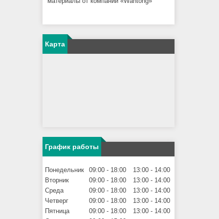
материалы от компании «Wantong»
Карта
График работы
Понедельник
09:00
18:00
13:00
14:00
Вторник
09:00
18:00
13:00
14:00
Среда
09:00
18:00
13:00
14:00
Четверг
09:00
18:00
13:00
14:00
Пятница
09:00
18:00
13:00
14:00