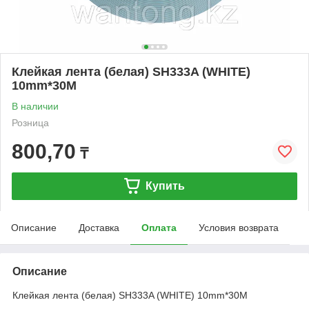
Клейкая лента (белая) SH333A (WHITE)
10mm*30M
В наличии
Розница
800,70
₸
Купить
Описание
Доставка
Оплата
Условия возврата
Описание
Клейкая лента (белая) SH333A (WHITE) 10mm*30M