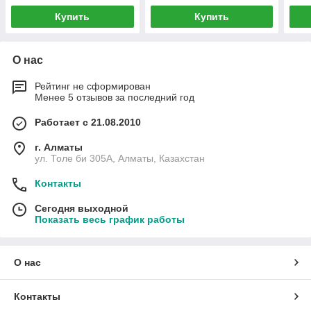
Купить
Купить
О нас
Рейтинг не сформирован
Менее 5 отзывов за последний год
Работает с 21.08.2010
г. Алматы
ул. Толе би 305А, Алматы, Казахстан
Контакты
Сегодня выходной
Показать весь график работы
О нас
Контакты