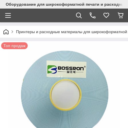
Оборудование для широкоформатной печати и расходные 
Принтеры и расходные материалы для широкоформатной 
Топ продаж