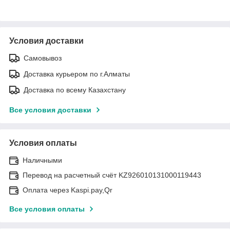
Условия доставки
Самовывоз
Доставка курьером по г.Алматы
Доставка по всему Казахстану
Все условия доставки
Условия оплаты
Наличными
Перевод на расчетный счёт KZ926010131000119443
Оплата через Kaspi.pay,Qr
Все условия оплаты