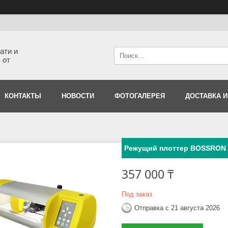
ати и
 от
КОНТАКТЫ
НОВОСТИ
ФОТОГАЛЕРЕЯ
ДОСТАВКА И
Режущий плоттер BOSSRON 
357 000 ₸
Под заказ
Отправка с 21 августа 2026