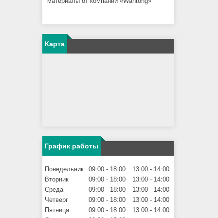
материалы от компании «Wantong»
Карта
График работы
Понедельник
09:00
18:00
13:00
14:00
Вторник
09:00
18:00
13:00
14:00
Среда
09:00
18:00
13:00
14:00
Четверг
09:00
18:00
13:00
14:00
Пятница
09:00
18:00
13:00
14:00