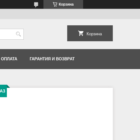
Корзина
Корзина
 ОПЛАТА
ГАРАНТИЯ И ВОЗВРАТ
A3