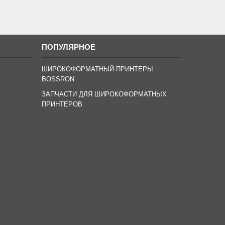
ПОПУЛЯРНОЕ
ШИРОКОФОРМАТНЫЙ ПРИНТЕРЫ
BOSSRON
ЗАПЧАСТИ ДЛЯ ШИРОКОФОРМАТНЫХ
ПРИНТЕРОВ