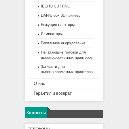
IECHO CUTTING
DANIU-box 3D-принтер
Режущие плоттеры
Ламинаторы
Рекламное оборудование
Печатающие головки для
широкоформатных принтеров
Запчасти для
широкоформатных принтеров
О нас
Гарантия и возврат
Контакты