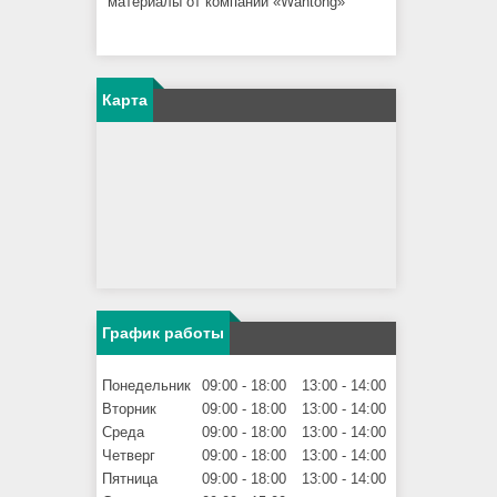
материалы от компании «Wantong»
Карта
График работы
Понедельник
09:00
18:00
13:00
14:00
Вторник
09:00
18:00
13:00
14:00
Среда
09:00
18:00
13:00
14:00
Четверг
09:00
18:00
13:00
14:00
Пятница
09:00
18:00
13:00
14:00