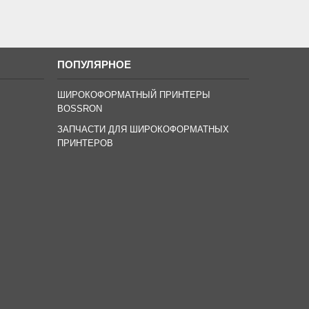
ПОПУЛЯРНОЕ
ШИРОКОФОРМАТНЫЙ ПРИНТЕРЫ
BOSSRON
ЗАПЧАСТИ ДЛЯ ШИРОКОФОРМАТНЫХ
ПРИНТЕРОВ