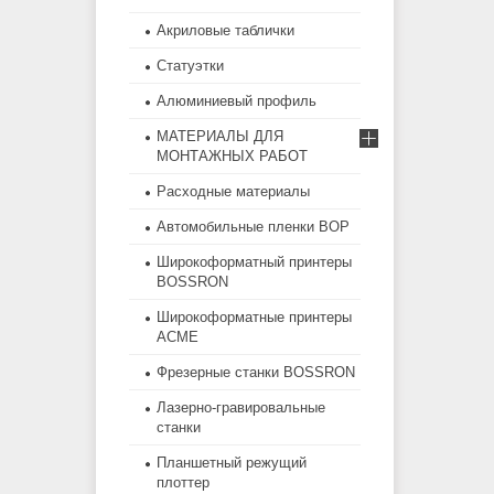
Акриловые таблички
Статуэтки
Алюминиевый профиль
МАТЕРИАЛЫ ДЛЯ
МОНТАЖНЫХ РАБОТ
Расходные материалы
Автомобильные пленки BOP
Широкоформатный принтеры
BOSSRON
Широкоформатные принтеры
ACME
Фрезерные станки BOSSRON
Лазерно-гравировальные
станки
Планшетный режущий
плоттер