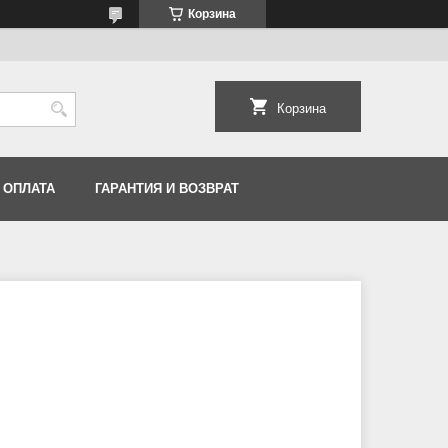
Корзина
Корзина
 ОПЛАТА
ГАРАНТИЯ И ВОЗВРАТ