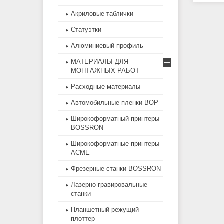
Акриловые таблички
Статуэтки
Алюминиевый профиль
МАТЕРИАЛЫ ДЛЯ
МОНТАЖНЫХ РАБОТ
Расходные материалы
Автомобильные пленки BOP
Широкоформатный принтеры
BOSSRON
Широкоформатные принтеры
ACME
Фрезерные станки BOSSRON
Лазерно-гравировальные
станки
Планшетный режущий
плоттер