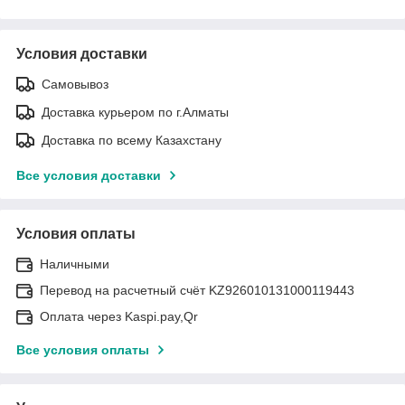
Условия доставки
Самовывоз
Доставка курьером по г.Алматы
Доставка по всему Казахстану
Все условия доставки
Условия оплаты
Наличными
Перевод на расчетный счёт KZ926010131000119443
Оплата через Kaspi.pay,Qr
Все условия оплаты