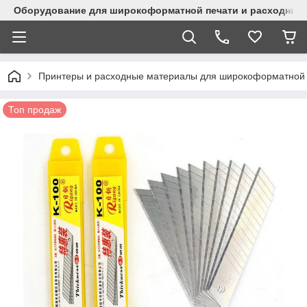
Оборудование для широкоформатной печати и расходные 
Принтеры и расходные материалы для широкоформатной 
Топ продаж