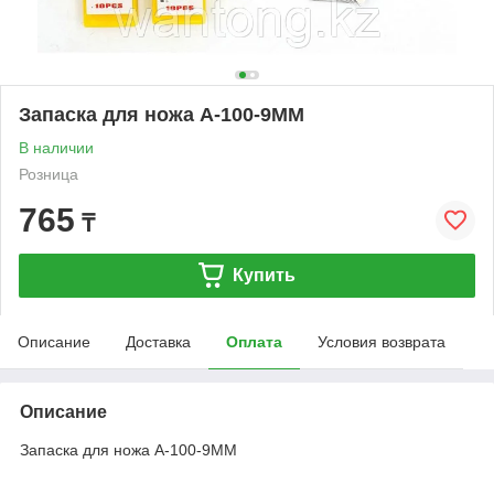
Запаска для ножа A-100-9MM
В наличии
Розница
765
₸
Купить
Описание
Доставка
Оплата
Условия возврата
Описание
Запаска для ножа A-100-9MM