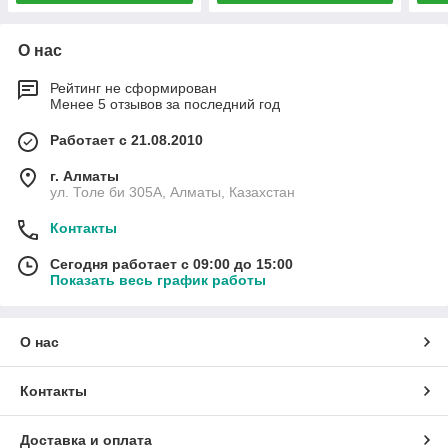
О нас
Рейтинг не сформирован
Менее 5 отзывов за последний год
Работает с 21.08.2010
г. Алматы
ул. Толе би 305А, Алматы, Казахстан
Контакты
Сегодня работает с 09:00 до 15:00
Показать весь график работы
О нас
Контакты
Доставка и оплата