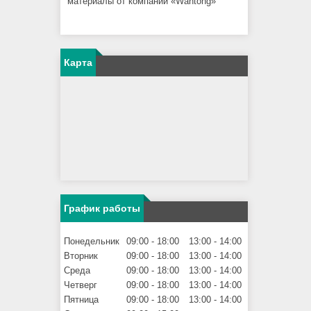
материалы от компании «Wantong»
Карта
График работы
Понедельник
09:00
18:00
13:00
14:00
Вторник
09:00
18:00
13:00
14:00
Среда
09:00
18:00
13:00
14:00
Четверг
09:00
18:00
13:00
14:00
Пятница
09:00
18:00
13:00
14:00