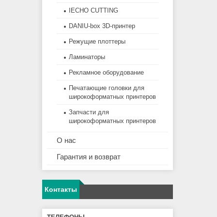
IECHO CUTTING
DANIU-box 3D-принтер
Режущие плоттеры
Ламинаторы
Рекламное оборудование
Печатающие головки для
широкоформатных принтеров
Запчасти для
широкоформатных принтеров
О нас
Гарантия и возврат
Контакты