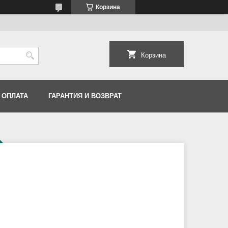
Корзина
Корзина
 ОПЛАТА
ГАРАНТИЯ И ВОЗВРАТ