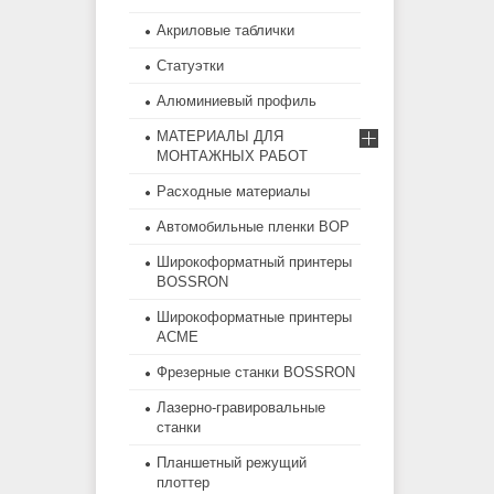
Акриловые таблички
Статуэтки
Алюминиевый профиль
МАТЕРИАЛЫ ДЛЯ
МОНТАЖНЫХ РАБОТ
Расходные материалы
Автомобильные пленки BOP
Широкоформатный принтеры
BOSSRON
Широкоформатные принтеры
ACME
Фрезерные станки BOSSRON
Лазерно-гравировальные
станки
Планшетный режущий
плоттер