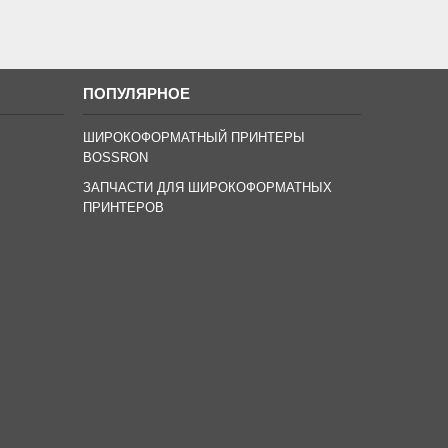
ПОПУЛЯРНОЕ
ШИРОКОФОРМАТНЫЙ ПРИНТЕРЫ
BOSSRON
ЗАПЧАСТИ ДЛЯ ШИРОКОФОРМАТНЫХ
ПРИНТЕРОВ