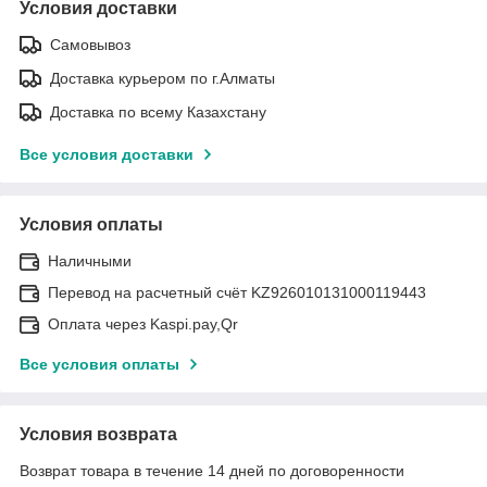
Условия доставки
Самовывоз
Доставка курьером по г.Алматы
Доставка по всему Казахстану
Все условия доставки
Условия оплаты
Наличными
Перевод на расчетный счёт KZ926010131000119443
Оплата через Kaspi.pay,Qr
Все условия оплаты
Условия возврата
Возврат товара в течение 14 дней по договоренности