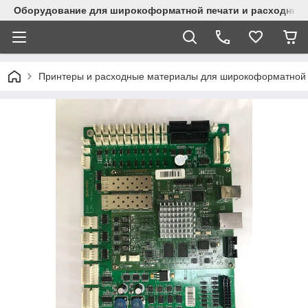
Оборудование для широкоформатной печати и расходные 
Принтеры и расходные материалы для широкоформатной 