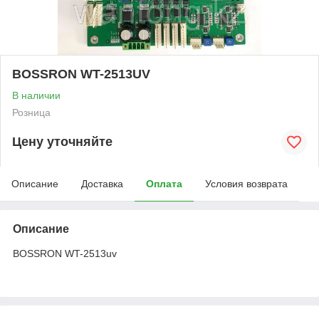
BOSSRON WT-2513UV
В наличии
Розница
Цену уточняйте
Описание
Доставка
Оплата
Условия возврата
Описание
BOSSRON WT-2513uv