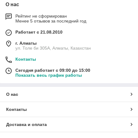
О нас
Рейтинг не сформирован
Менее 5 отзывов за последний год
Работает с 21.08.2010
г. Алматы
ул. Толе би 305А, Алматы, Казахстан
Контакты
Сегодня работает с 09:00 до 15:00
Показать весь график работы
О нас
Контакты
Доставка и оплата