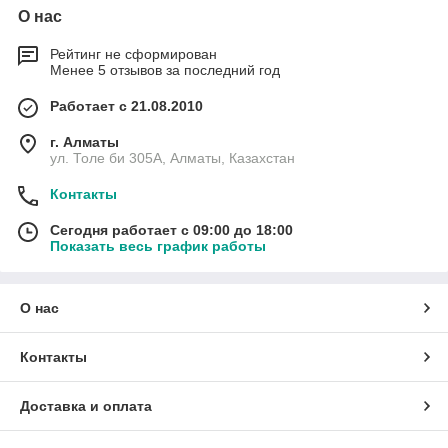
О нас
Рейтинг не сформирован
Менее 5 отзывов за последний год
Работает с 21.08.2010
г. Алматы
ул. Толе би 305А, Алматы, Казахстан
Контакты
Сегодня работает с 09:00 до 18:00
Показать весь график работы
О нас
Контакты
Доставка и оплата