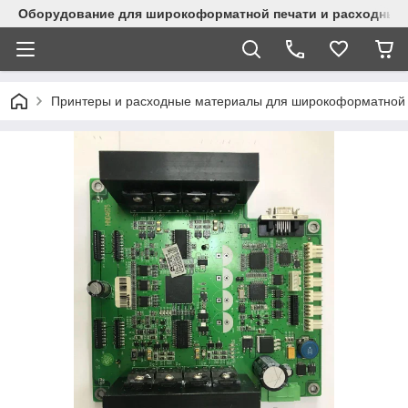
Оборудование для широкоформатной печати и расходные 
Принтеры и расходные материалы для широкоформатной 