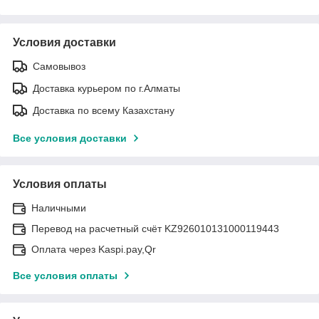
Условия доставки
Самовывоз
Доставка курьером по г.Алматы
Доставка по всему Казахстану
Все условия доставки
Условия оплаты
Наличными
Перевод на расчетный счёт KZ926010131000119443
Оплата через Kaspi.pay,Qr
Все условия оплаты