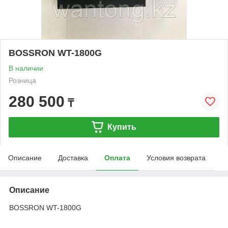
BOSSRON WT-1800G
В наличии
Розница
280 500
₸
Купить
Описание
Доставка
Оплата
Условия возврата
Описание
BOSSRON WT-1800G