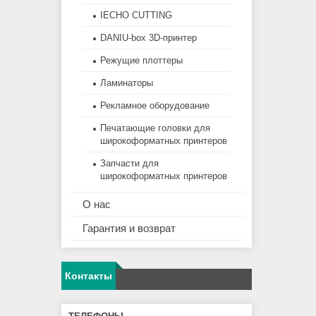
IECHO CUTTING
DANIU-box 3D-принтер
Режущие плоттеры
Ламинаторы
Рекламное оборудование
Печатающие головки для
широкоформатных принтеров
Запчасти для
широкоформатных принтеров
О нас
Гарантия и возврат
Контакты