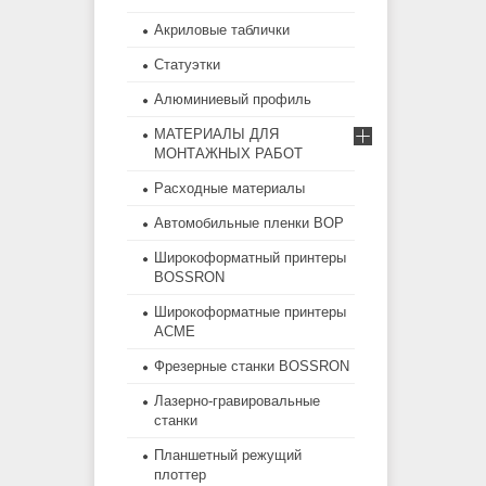
Акриловые таблички
Статуэтки
Алюминиевый профиль
МАТЕРИАЛЫ ДЛЯ
МОНТАЖНЫХ РАБОТ
Расходные материалы
Автомобильные пленки BOP
Широкоформатный принтеры
BOSSRON
Широкоформатные принтеры
ACME
Фрезерные станки BOSSRON
Лазерно-гравировальные
станки
Планшетный режущий
плоттер