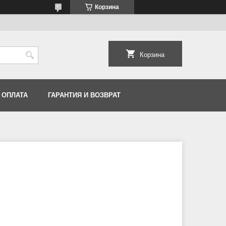
Корзина
Корзина
 ОПЛАТА
ГАРАНТИЯ И ВОЗВРАТ