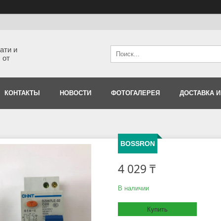
ати и
 от
КОНТАКТЫ
НОВОСТИ
ФОТОГАЛЕРЕЯ
ДОСТАВКА И
BOSSRON
4 029 ₸
В наличии
Купить