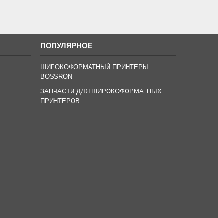
ПОПУЛЯРНОЕ
ШИРОКОФОРМАТНЫЙ ПРИНТЕРЫ
BOSSRON
ЗАПЧАСТИ ДЛЯ ШИРОКОФОРМАТНЫХ
ПРИНТЕРОВ