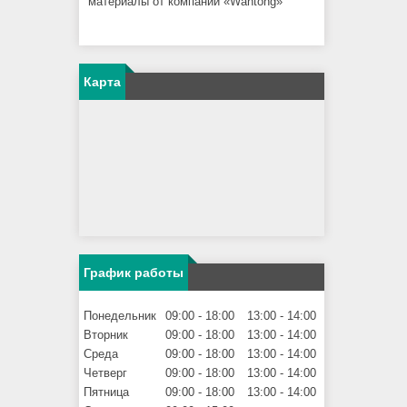
материалы от компании «Wantong»
Карта
График работы
Понедельник
09:00
18:00
13:00
14:00
Вторник
09:00
18:00
13:00
14:00
Среда
09:00
18:00
13:00
14:00
Четверг
09:00
18:00
13:00
14:00
Пятница
09:00
18:00
13:00
14:00