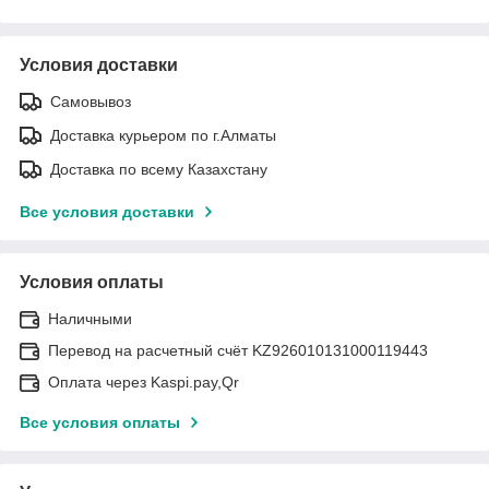
Условия доставки
Самовывоз
Доставка курьером по г.Алматы
Доставка по всему Казахстану
Все условия доставки
Условия оплаты
Наличными
Перевод на расчетный счёт KZ926010131000119443
Оплата через Kaspi.pay,Qr
Все условия оплаты