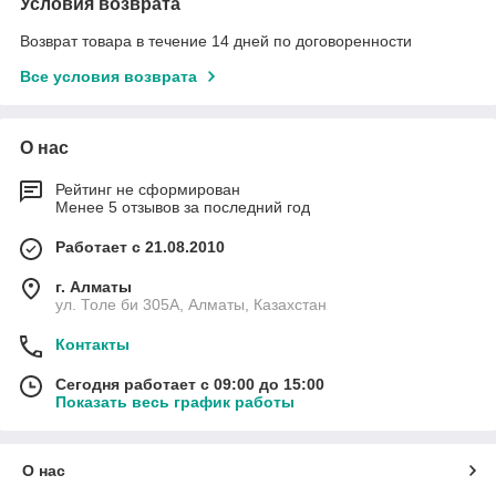
Условия возврата
Возврат товара в течение 14 дней по договоренности
Все условия возврата
О нас
Рейтинг не сформирован
Менее 5 отзывов за последний год
Работает с 21.08.2010
г. Алматы
ул. Толе би 305А, Алматы, Казахстан
Контакты
Сегодня работает с 09:00 до 15:00
Показать весь график работы
О нас