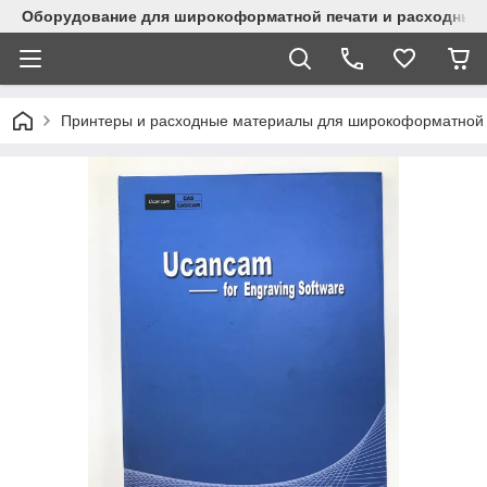
Оборудование для широкоформатной печати и расходные 
Принтеры и расходные материалы для широкоформатной 