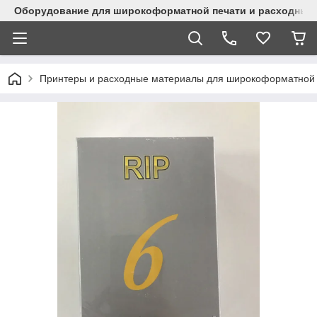
Оборудование для широкоформатной печати и расходные 
Принтеры и расходные материалы для широкоформатной 