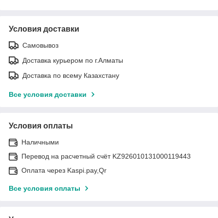
Условия доставки
Самовывоз
Доставка курьером по г.Алматы
Доставка по всему Казахстану
Все условия доставки
Условия оплаты
Наличными
Перевод на расчетный счёт KZ926010131000119443
Оплата через Kaspi.pay,Qr
Все условия оплаты