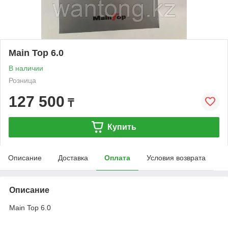
Main Top 6.0
В наличии
Розница
127 500
₸
Купить
Описание
Доставка
Оплата
Условия возврата
Описание
Main Top 6.0