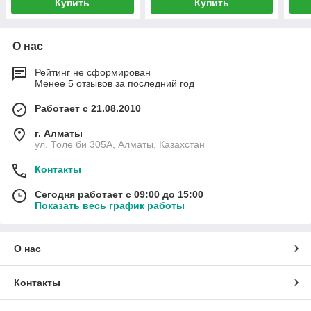
Купить
Купить
О нас
Рейтинг не сформирован
Менее 5 отзывов за последний год
Работает с 21.08.2010
г. Алматы
ул. Толе би 305А, Алматы, Казахстан
Контакты
Сегодня работает с 09:00 до 15:00
Показать весь график работы
О нас
Контакты