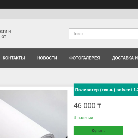
ати и
 от
КОНТАКТЫ
НОВОСТИ
ФОТОГАЛЕРЕЯ
ДОСТАВКА И
Полиэстер (ткань) solvent 1
46 000 ₸
В наличии
Купить