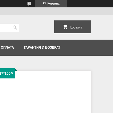
Корзина
Корзина
 ОПЛАТА
ГАРАНТИЯ И ВОЗВРАТ
.27*100M