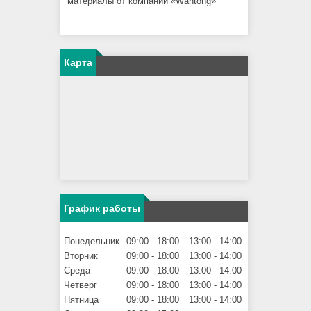
материалы от компании «Wantong»
Карта
График работы
Понедельник
09:00
18:00
13:00
14:00
Вторник
09:00
18:00
13:00
14:00
Среда
09:00
18:00
13:00
14:00
Четверг
09:00
18:00
13:00
14:00
Пятница
09:00
18:00
13:00
14:00