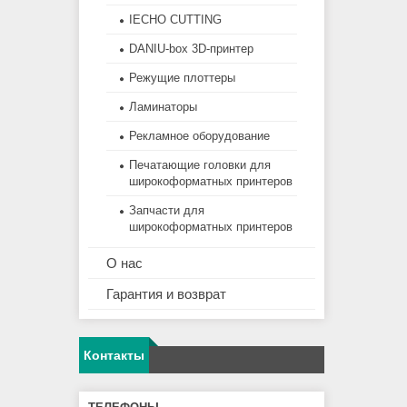
IECHO CUTTING
DANIU-box 3D-принтер
Режущие плоттеры
Ламинаторы
Рекламное оборудование
Печатающие головки для
широкоформатных принтеров
Запчасти для
широкоформатных принтеров
О нас
Гарантия и возврат
Контакты