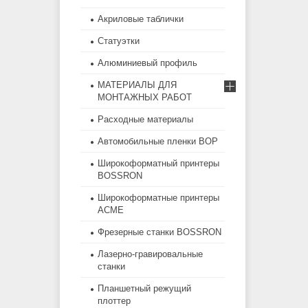
Акриловые таблички
Статуэтки
Алюминиевый профиль
МАТЕРИАЛЫ ДЛЯ
МОНТАЖНЫХ РАБОТ
Расходные материалы
Автомобильные пленки BOP
Широкоформатный принтеры
BOSSRON
Широкоформатные принтеры
ACME
Фрезерные станки BOSSRON
Лазерно-гравировальные
станки
Планшетный режущий
плоттер