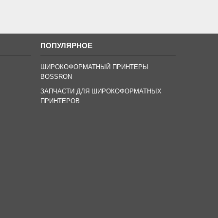
ПОПУЛЯРНОЕ
ШИРОКОФОРМАТНЫЙ ПРИНТЕРЫ
BOSSRON
ЗАПЧАСТИ ДЛЯ ШИРОКОФОРМАТНЫХ
ПРИНТЕРОВ