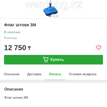
Флаг штоки 3M
В наличии
Розница
12 750
₸
Купить
Описание
Доставка
Оплата
Условия возврата
Описание
Флаг штоки-3M