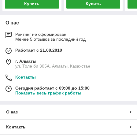
Купить
Купить
О нас
Рейтинг не сформирован
Менее 5 отзывов за последний год
Работает с 21.08.2010
г. Алматы
ул. Толе би 305А, Алматы, Казахстан
Контакты
Сегодня работает с 09:00 до 15:00
Показать весь график работы
О нас
Контакты