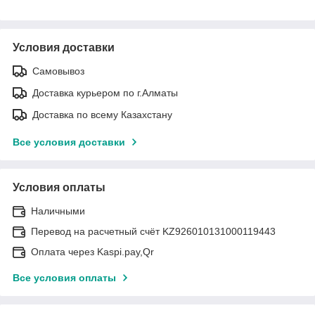
Условия доставки
Самовывоз
Доставка курьером по г.Алматы
Доставка по всему Казахстану
Все условия доставки
Условия оплаты
Наличными
Перевод на расчетный счёт KZ926010131000119443
Оплата через Kaspi.pay,Qr
Все условия оплаты