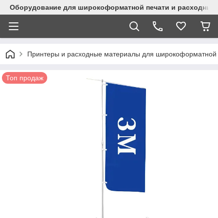
Оборудование для широкоформатной печати и расходные 
Принтеры и расходные материалы для широкоформатной 
Топ продаж