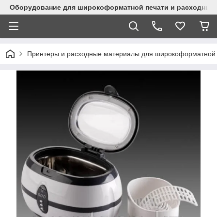
Оборудование для широкоформатной печати и расходные 
Принтеры и расходные материалы для широкоформатной 