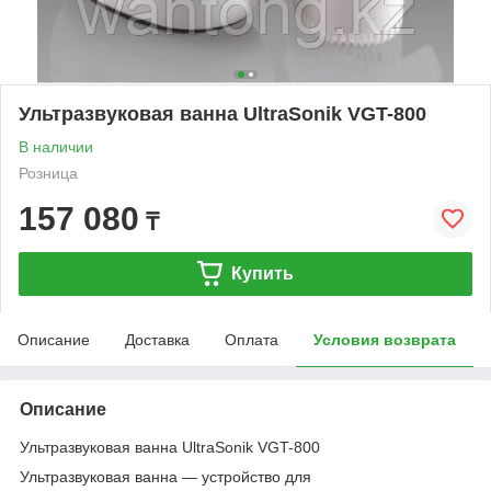
Ультразвуковая ванна UltraSonik VGT-800
В наличии
Розница
157 080
₸
Купить
Описание
Доставка
Оплата
Условия возврата
Описание
Ультразвуковая ванна UltraSonik VGT-800
Ультразвуковая ванна — устройство для