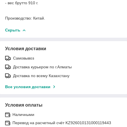
- вес брутто 910 г.
Производство: Китай.
Скрыть
Условия доставки
Самовывоз
Доставка курьером по г.Алматы
Доставка по всему Казахстану
Все условия доставки
Условия оплаты
Наличными
Перевод на расчетный счёт KZ926010131000119443