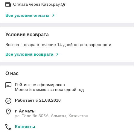
Оплата через Kaspi.pay,Qr
Все условия оплаты
Условия возврата
Возврат товара в течение 14 дней по договоренности
Все условия возврата
О нас
Рейтинг не сформирован
Менее 5 отзывов за последний год
Работает с 21.08.2010
г. Алматы
ул. Толе би 305А, Алматы, Казахстан
Контакты