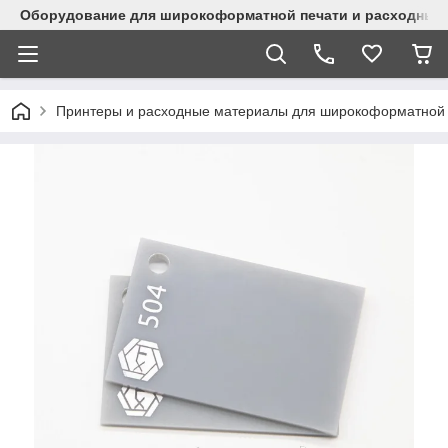
Оборудование для широкоформатной печати и расходные 
Принтеры и расходные материалы для широкоформатной 