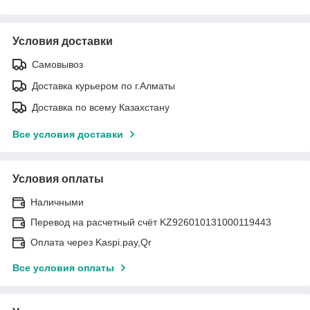
Условия доставки
Самовывоз
Доставка курьером по г.Алматы
Доставка по всему Казахстану
Все условия доставки
Условия оплаты
Наличными
Перевод на расчетный счёт KZ926010131000119443
Оплата через Kaspi.pay,Qr
Все условия оплаты