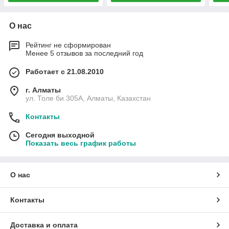
О нас
Рейтинг не сформирован
Менее 5 отзывов за последний год
Работает с 21.08.2010
г. Алматы
ул. Толе би 305А, Алматы, Казахстан
Контакты
Сегодня выходной
Показать весь график работы
О нас
Контакты
Доставка и оплата