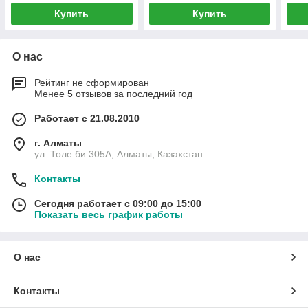
Купить
Купить
О нас
Рейтинг не сформирован
Менее 5 отзывов за последний год
Работает с 21.08.2010
г. Алматы
ул. Толе би 305А, Алматы, Казахстан
Контакты
Сегодня работает с 09:00 до 15:00
Показать весь график работы
О нас
Контакты