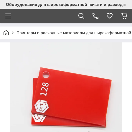
Оборудование для широкоформатной печати и расходные 
Принтеры и расходные материалы для широкоформатной 