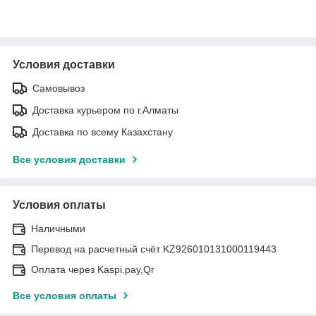
Условия доставки
Самовывоз
Доставка курьером по г.Алматы
Доставка по всему Казахстану
Все условия доставки
Условия оплаты
Наличными
Перевод на расчетный счёт KZ926010131000119443
Оплата через Kaspi.pay,Qr
Все условия оплаты