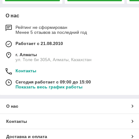
О нас
Рейтинг не сформирован
Менее 5 отзывов за последний год
Работает с 21.08.2010
г. Алматы
ул. Толе би 305А, Алматы, Казахстан
Контакты
Сегодня работает с 09:00 до 15:00
Показать весь график работы
О нас
Контакты
Доставка и оплата