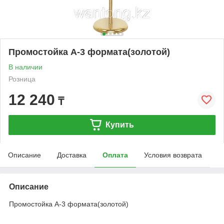
Промостойка А-3 формата(золотой)
В наличии
Розница
12 240
₸
Купить
Описание
Доставка
Оплата
Условия возврата
Описание
Промостойка А-3 формата(золотой)