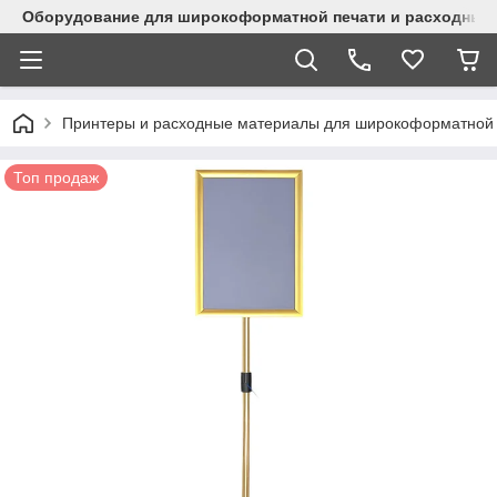
Оборудование для широкоформатной печати и расходные 
Принтеры и расходные материалы для широкоформатной 
Топ продаж