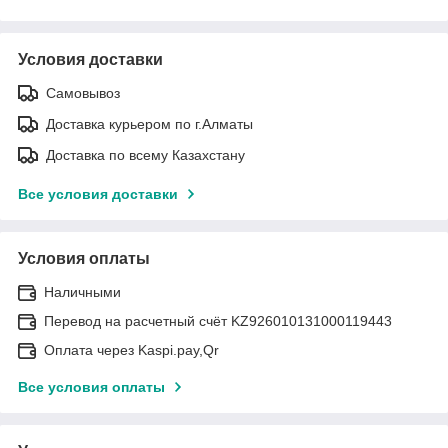
Условия доставки
Самовывоз
Доставка курьером по г.Алматы
Доставка по всему Казахстану
Все условия доставки
Условия оплаты
Наличными
Перевод на расчетный счёт KZ926010131000119443
Оплата через Kaspi.pay,Qr
Все условия оплаты