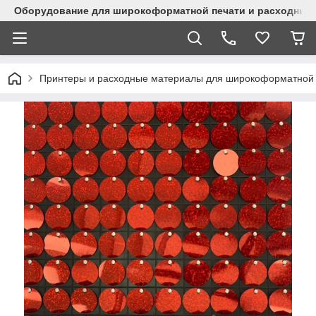
Оборудование для широкоформатной печати и расходные 
Принтеры и расходные материалы для широкоформатной 