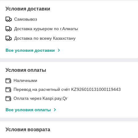
Условия доставки
Самовывоз
Доставка курьером по г.Алматы
Доставка по всему Казахстану
Все условия доставки
Условия оплаты
Наличными
Перевод на расчетный счёт KZ926010131000119443
Оплата через Kaspi.pay,Qr
Все условия оплаты
Условия возврата