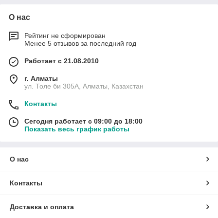
О нас
Рейтинг не сформирован
Менее 5 отзывов за последний год
Работает с 21.08.2010
г. Алматы
ул. Толе би 305А, Алматы, Казахстан
Контакты
Сегодня работает с 09:00 до 18:00
Показать весь график работы
О нас
Контакты
Доставка и оплата