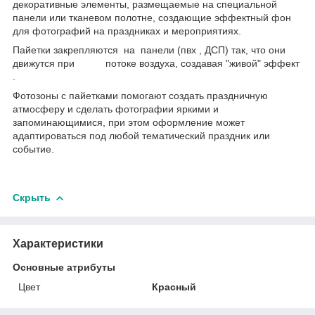
декоративные элементы, размещаемые на специальной
панели или тканевом полотне, создающие эффектный фон
для фотографий на праздниках и мероприятиях.
Пайетки закрепляются на панели (пвх , ДСП) так, что они
движутся при потоке воздуха, создавая "живой" эффект
.
Фотозоны с пайетками помогают создать праздничную
атмосферу и сделать фотографии яркими и
запоминающимися, при этом оформление может
адаптироваться под любой тематический праздник или
событие.
Скрыть
Характеристики
Основные атрибуты
Цвет
Красный