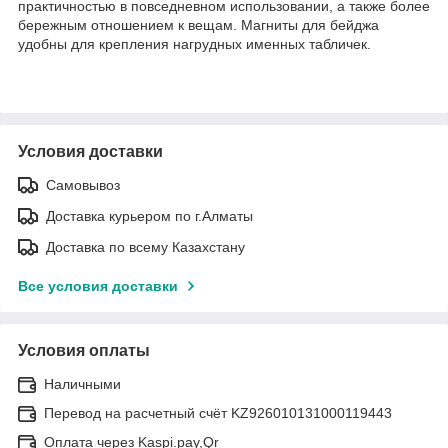
практичностью в повседневном использовании, а также более
бережным отношением к вещам. Магниты для бейджа
удобны для крепления нагрудных именных табличек.
Условия доставки
Самовывоз
Доставка курьером по г.Алматы
Доставка по всему Казахстану
Все условия доставки
Условия оплаты
Наличными
Перевод на расчетный счёт KZ926010131000119443
Оплата через Kaspi.pay,Qr