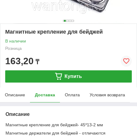
Магнитные крепление для бейджей
В наличии
Розница
163,20
₸
Купить
Описание
Доставка
Оплата
Условия возврата
Описание
Магнитные крепление для бейджей- 45*13-2 мм
Магнитные держатели для бейджей - отличаются