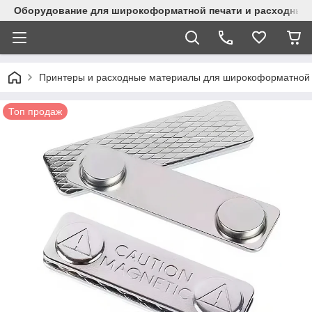
Оборудование для широкоформатной печати и расходные 
Принтеры и расходные материалы для широкоформатной 
Топ продаж