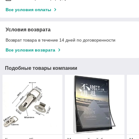
Все условия оплаты
Условия возврата
Возврат товара в течение 14 дней по договоренности
Все условия возврата
Подобные товары компании