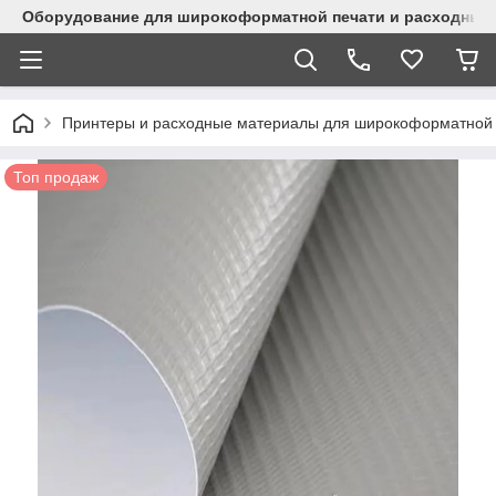
Оборудование для широкоформатной печати и расходные 
Принтеры и расходные материалы для широкоформатной 
Топ продаж