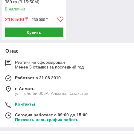
380 гр (3.15*50M)
В наличии
218 500
₸
230 000 ₸
Купить
О нас
Рейтинг не сформирован
Менее 5 отзывов за последний год
Работает с 21.08.2010
г. Алматы
ул. Толе би 305А, Алматы, Казахстан
Контакты
Сегодня работает с 09:00 до 15:00
Показать весь график работы