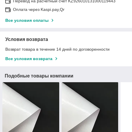
Перевод на расчетный счёт KZ926010131000119443
Оплата через Kaspi.pay,Qr
Все условия оплаты
Условия возврата
Возврат товара в течение 14 дней по договоренности
Все условия возврата
Подобные товары компании