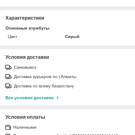
Характеристики
Основные атрибуты
Цвет
Серый
Условия доставки
Самовывоз
Доставка курьером по г.Алматы
Доставка по всему Казахстану
Все условия доставки
Условия оплаты
Наличными