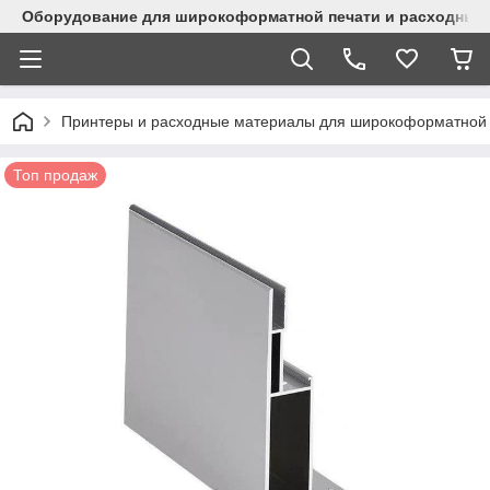
Оборудование для широкоформатной печати и расходные 
Принтеры и расходные материалы для широкоформатной 
Топ продаж