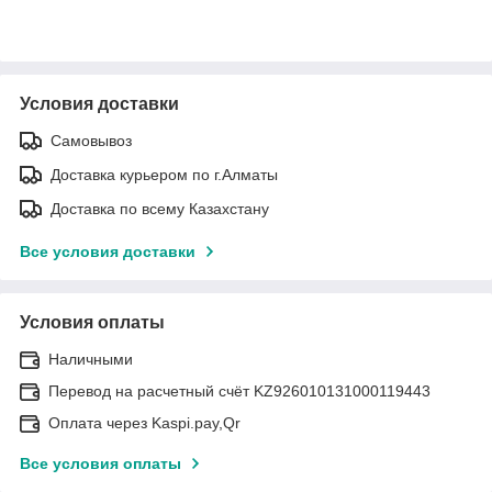
Условия доставки
Самовывоз
Доставка курьером по г.Алматы
Доставка по всему Казахстану
Все условия доставки
Условия оплаты
Наличными
Перевод на расчетный счёт KZ926010131000119443
Оплата через Kaspi.pay,Qr
Все условия оплаты