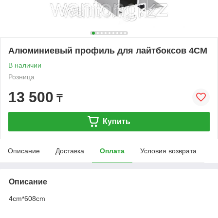
Алюминиевый профиль для лайтбоксов 4CM
В наличии
Розница
13 500
₸
Купить
Описание
Доставка
Оплата
Условия возврата
Описание
4cm*608cm