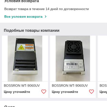
Условия возврата
Возврат товара в течение 14 дней по договоренности
Все условия возврата
Подобные товары компании
BOSSRON WT-9060UV
BOSSRON WT-9060UV
BOS
Цену уточняйте
Цену уточняйте
Цен