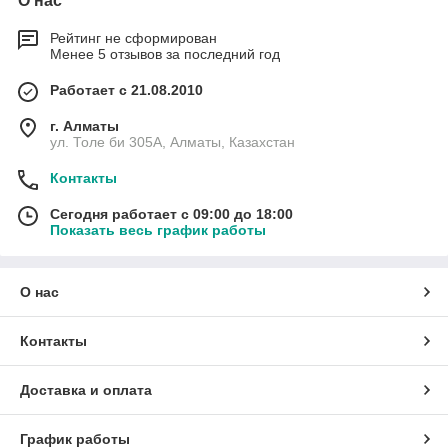
О нас
Рейтинг не сформирован
Менее 5 отзывов за последний год
Работает с 21.08.2010
г. Алматы
ул. Толе би 305А, Алматы, Казахстан
Контакты
Сегодня работает с 09:00 до 18:00
Показать весь график работы
О нас
Контакты
Доставка и оплата
График работы