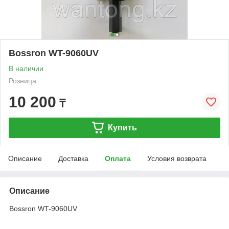
Bossron WT-9060UV
В наличии
Розница
10 200
₸
Купить
Описание
Доставка
Оплата
Условия возврата
Описание
Bossron WT-9060UV