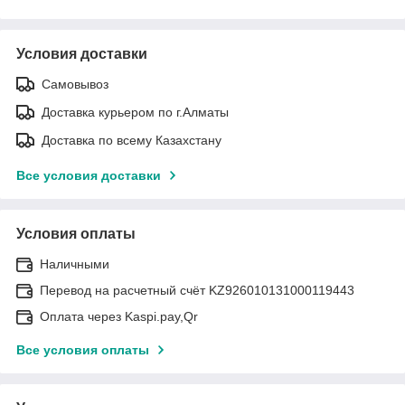
Условия доставки
Самовывоз
Доставка курьером по г.Алматы
Доставка по всему Казахстану
Все условия доставки
Условия оплаты
Наличными
Перевод на расчетный счёт KZ926010131000119443
Оплата через Kaspi.pay,Qr
Все условия оплаты