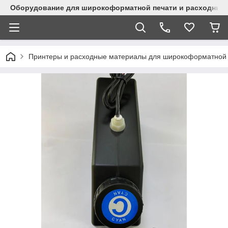
Оборудование для широкоформатной печати и расходные 
Принтеры и расходные материалы для широкоформатной 