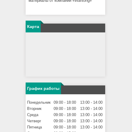
материалы от компании «Wantong»
Карта
График работы
Понедельник
09:00
18:00
13:00
14:00
Вторник
09:00
18:00
13:00
14:00
Среда
09:00
18:00
13:00
14:00
Четверг
09:00
18:00
13:00
14:00
Пятница
09:00
18:00
13:00
14:00