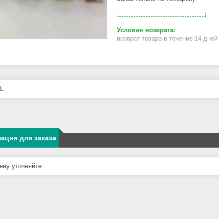
возврат товара в течение 14 дне
L
ация для заказа
ну уточняйте