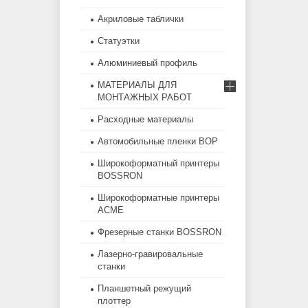
Акриловые таблички
Статуэтки
Алюминиевый профиль
МАТЕРИАЛЫ ДЛЯ
МОНТАЖНЫХ РАБОТ
Расходные материалы
Автомобильные пленки BOP
Широкоформатный принтеры
BOSSRON
Широкоформатные принтеры
ACME
Фрезерные станки BOSSRON
Лазерно-гравировальные
станки
Планшетный режущий
плоттер