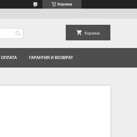
Корзина
Корзина
 ОПЛАТА
ГАРАНТИЯ И ВОЗВРАТ