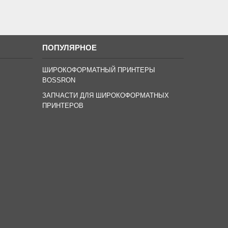
ПОПУЛЯРНОЕ
ШИРОКОФОРМАТНЫЙ ПРИНТЕРЫ
BOSSRON
ЗАПЧАСТИ ДЛЯ ШИРОКОФОРМАТНЫХ
ПРИНТЕРОВ