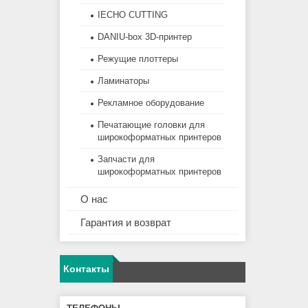
IECHO CUTTING
DANIU-box 3D-принтер
Режущие плоттеры
Ламинаторы
Рекламное оборудование
Печатающие головки для
широкоформатных принтеров
Запчасти для
широкоформатных принтеров
О нас
Гарантия и возврат
Контакты