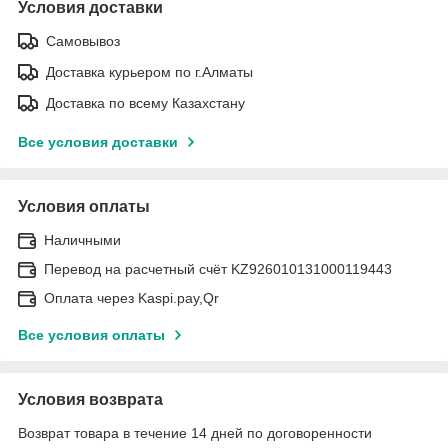
Условия доставки
Самовывоз
Доставка курьером по г.Алматы
Доставка по всему Казахстану
Все условия доставки
Условия оплаты
Наличными
Перевод на расчетный счёт KZ926010131000119443
Оплата через Kaspi.pay,Qr
Все условия оплаты
Условия возврата
Возврат товара в течение 14 дней по договоренности