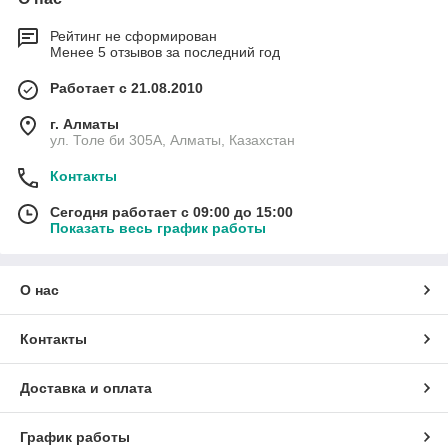
Рейтинг не сформирован
Менее 5 отзывов за последний год
Работает с 21.08.2010
г. Алматы
ул. Толе би 305А, Алматы, Казахстан
Контакты
Сегодня работает с 09:00 до 15:00
Показать весь график работы
О нас
Контакты
Доставка и оплата
График работы