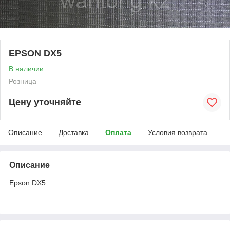
EPSON DX5
В наличии
Розница
Цену уточняйте
Описание
Доставка
Оплата
Условия возврата
Описание
Epson DX5