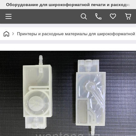
Оборудование для широкоформатной печати и расходные 
Принтеры и расходные материалы для широкоформатной 