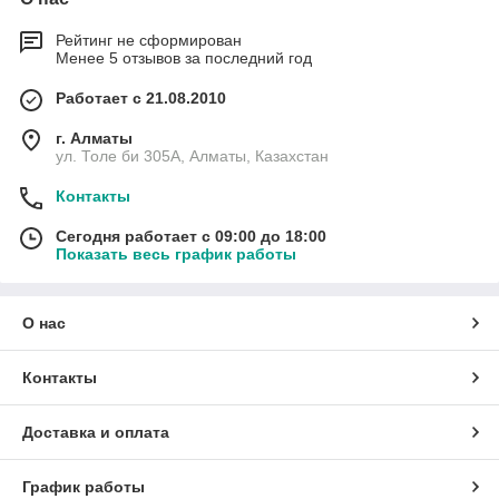
Рейтинг не сформирован
Менее 5 отзывов за последний год
Работает с 21.08.2010
г. Алматы
ул. Толе би 305А, Алматы, Казахстан
Контакты
Сегодня работает с 09:00 до 18:00
Показать весь график работы
О нас
Контакты
Доставка и оплата
График работы