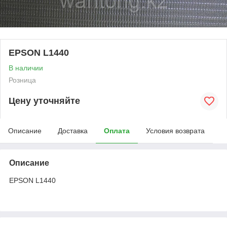
EPSON L1440
В наличии
Розница
Цену уточняйте
Описание
Доставка
Оплата
Условия возврата
Описание
EPSON L1440