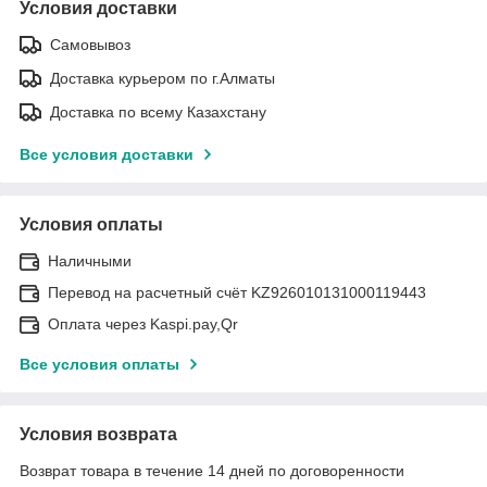
Условия доставки
Самовывоз
Доставка курьером по г.Алматы
Доставка по всему Казахстану
Все условия доставки
Условия оплаты
Наличными
Перевод на расчетный счёт KZ926010131000119443
Оплата через Kaspi.pay,Qr
Все условия оплаты
Условия возврата
Возврат товара в течение 14 дней по договоренности