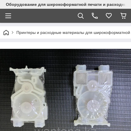
Оборудование для широкоформатной печати и расходные 
Принтеры и расходные материалы для широкоформатной 