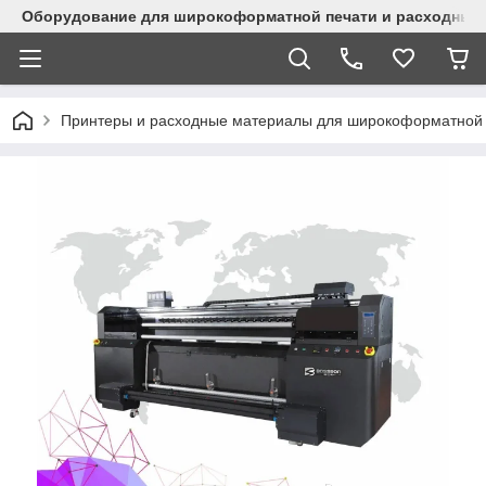
Оборудование для широкоформатной печати и расходные 
Принтеры и расходные материалы для широкоформатной 