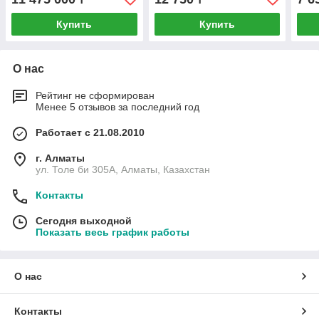
Купить
Купить
О нас
Рейтинг не сформирован
Менее 5 отзывов за последний год
Работает с 21.08.2010
г. Алматы
ул. Толе би 305А, Алматы, Казахстан
Контакты
Сегодня выходной
Показать весь график работы
О нас
Контакты