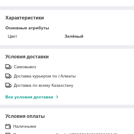
Характеристики
Основные атрибуты
Цвет
Зелёный
Условия доставки
Самовывоз
Доставка курьером по г.Алматы
Доставка по всему Казахстану
Все условия доставки
Условия оплаты
Наличными