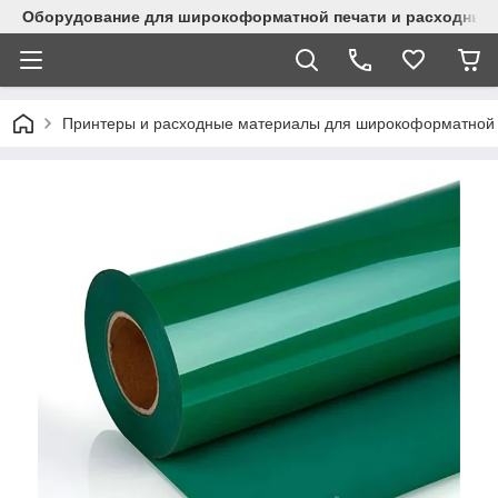
Оборудование для широкоформатной печати и расходные 
Принтеры и расходные материалы для широкоформатной 