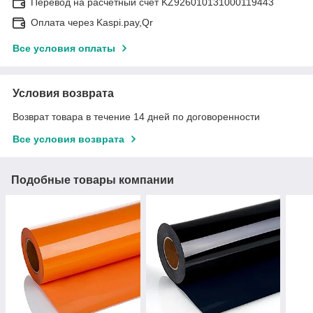
Перевод на расчетный счёт KZ926010131000119443
Оплата через Kaspi.pay,Qr
Все условия оплаты
Условия возврата
Возврат товара в течение 14 дней по договоренности
Все условия возврата
Подобные товары компании