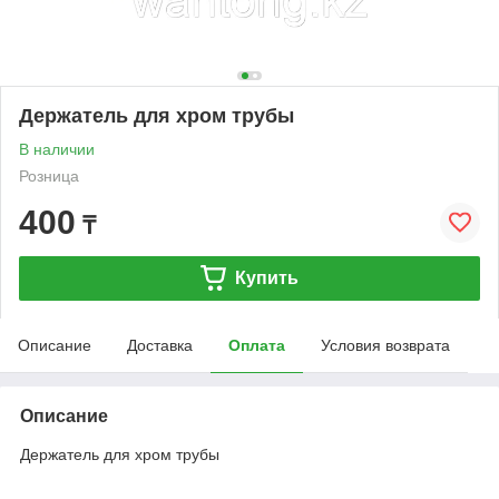
Держатель для хром трубы
В наличии
Розница
400
₸
Купить
Описание
Доставка
Оплата
Условия возврата
Описание
Держатель для хром трубы