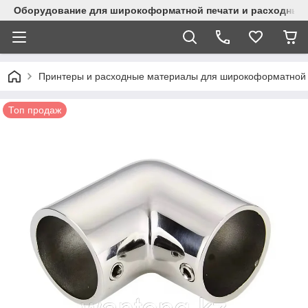
Оборудование для широкоформатной печати и расходные 
Принтеры и расходные материалы для широкоформатной 
Топ продаж