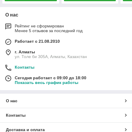
О нас
Рейтинг не сформирован
Менее 5 отзывов за последний год
Работает с 21.08.2010
г. Алматы
ул. Толе би 305А, Алматы, Казахстан
Контакты
Сегодня работает с 09:00 до 18:00
Показать весь график работы
О нас
Контакты
Доставка и оплата