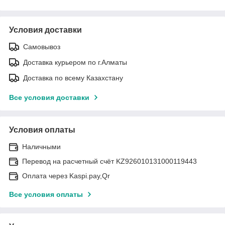
Условия доставки
Самовывоз
Доставка курьером по г.Алматы
Доставка по всему Казахстану
Все условия доставки
Условия оплаты
Наличными
Перевод на расчетный счёт KZ926010131000119443
Оплата через Kaspi.pay,Qr
Все условия оплаты