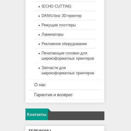
IECHO CUTTING
DANIU-box 3D-принтер
Режущие плоттеры
Ламинаторы
Рекламное оборудование
Печатающие головки для
широкоформатных принтеров
Запчасти для
широкоформатных принтеров
О нас
Гарантия и возврат
Контакты