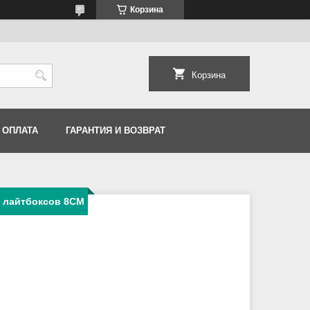
Корзина
Корзина
 ОПЛАТА
ГАРАНТИЯ И ВОЗВРАТ
 лайтбоксов 8CM