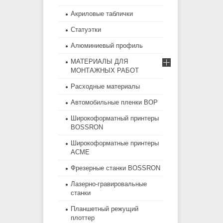
Акриловые таблички
Статуэтки
Алюминиевый профиль
МАТЕРИАЛЫ ДЛЯ
МОНТАЖНЫХ РАБОТ
Расходные материалы
Автомобильные пленки BOP
Широкоформатный принтеры
BOSSRON
Широкоформатные принтеры
ACME
Фрезерные станки BOSSRON
Лазерно-гравировальные
станки
Планшетный режущий
плоттер