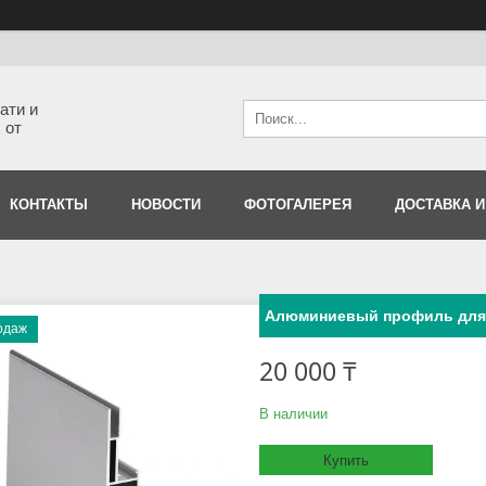
ати и
 от
КОНТАКТЫ
НОВОСТИ
ФОТОГАЛЕРЕЯ
ДОСТАВКА И
Алюминиевый профиль для
одаж
20 000 ₸
В наличии
Купить