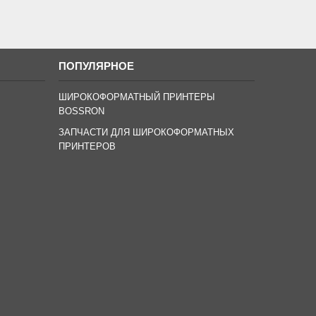
ПОПУЛЯРНОЕ
ШИРОКОФОРМАТНЫЙ ПРИНТЕРЫ
BOSSRON
ЗАПЧАСТИ ДЛЯ ШИРОКОФОРМАТНЫХ
ПРИНТЕРОВ