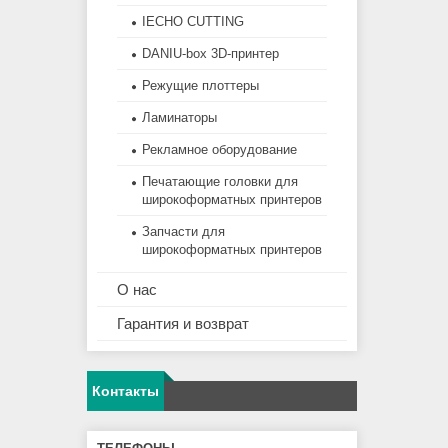
IECHO CUTTING
DANIU-box 3D-принтер
Режущие плоттеры
Ламинаторы
Рекламное оборудование
Печатающие головки для
широкоформатных принтеров
Запчасти для
широкоформатных принтеров
О нас
Гарантия и возврат
Контакты