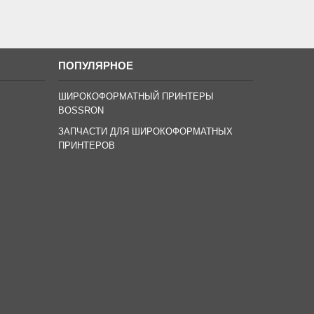
ПОПУЛЯРНОЕ
ШИРОКОФОРМАТНЫЙ ПРИНТЕРЫ
BOSSRON
ЗАПЧАСТИ ДЛЯ ШИРОКОФОРМАТНЫХ
ПРИНТЕРОВ