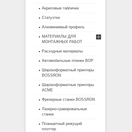
Акриловые таблички
Статуэтки
Алюминиевый профиль
МАТЕРИАЛЫ ДЛЯ
МОНТАЖНЫХ РАБОТ
Расходные материалы
Автомобильные пленки BOP
Широкоформатный принтеры
BOSSRON
Широкоформатные принтеры
ACME
Фрезерные станки BOSSRON
Лазерно-гравировальные
станки
Планшетный режущий
плоттер