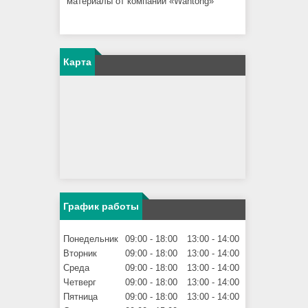
материалы от компании «Wantong»
Карта
График работы
Понедельник
09:00
18:00
13:00
14:00
Вторник
09:00
18:00
13:00
14:00
Среда
09:00
18:00
13:00
14:00
Четверг
09:00
18:00
13:00
14:00
Пятница
09:00
18:00
13:00
14:00