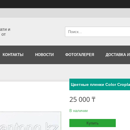
ати и
 от
КОНТАКТЫ
НОВОСТИ
ФОТОГАЛЕРЕЯ
ДОСТАВКА И
Цветные пленки Color Cropla
25 000 ₸
В наличии
Купить