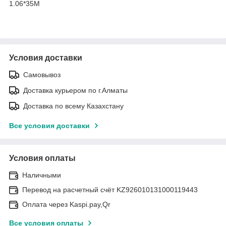
1.06*35M
Условия доставки
Самовывоз
Доставка курьером по г.Алматы
Доставка по всему Казахстану
Все условия доставки
Условия оплаты
Наличными
Перевод на расчетный счёт KZ926010131000119443
Оплата через Kaspi.pay,Qr
Все условия оплаты