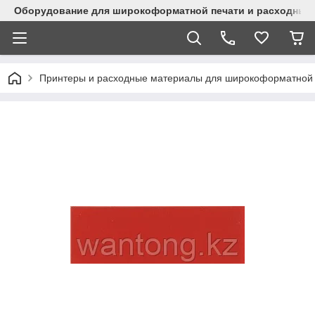
Оборудование для широкоформатной печати и расходные 
Принтеры и расходные материалы для широкоформатной 