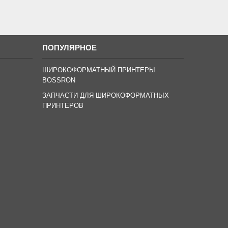
ПОПУЛЯРНОЕ
ШИРОКОФОРМАТНЫЙ ПРИНТЕРЫ
BOSSRON
ЗАПЧАСТИ ДЛЯ ШИРОКОФОРМАТНЫХ
ПРИНТЕРОВ