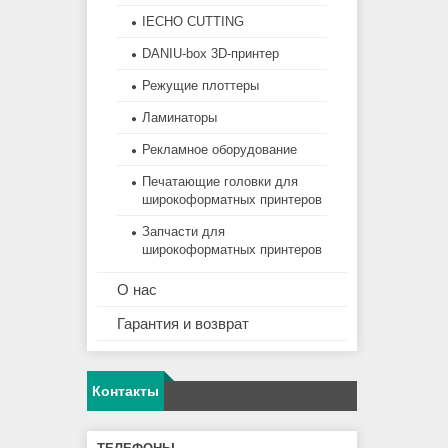
IECHO CUTTING
DANIU-box 3D-принтер
Режущие плоттеры
Ламинаторы
Рекламное оборудование
Печатающие головки для
широкоформатных принтеров
Запчасти для
широкоформатных принтеров
О нас
Гарантия и возврат
Контакты