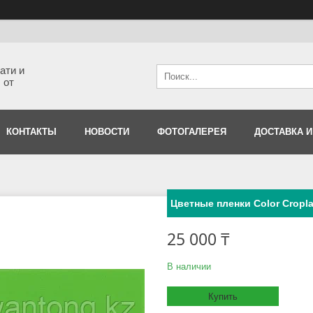
ати и
 от
КОНТАКТЫ
НОВОСТИ
ФОТОГАЛЕРЕЯ
ДОСТАВКА И
Цветные пленки Color Cropl
25 000 ₸
В наличии
Купить