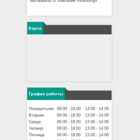
материалы от компании «Wantong»
Карта
График работы
Понедельник
09:00
18:00
13:00
14:00
Вторник
09:00
18:00
13:00
14:00
Среда
09:00
18:00
13:00
14:00
Четверг
09:00
18:00
13:00
14:00
Пятница
09:00
18:00
13:00
14:00