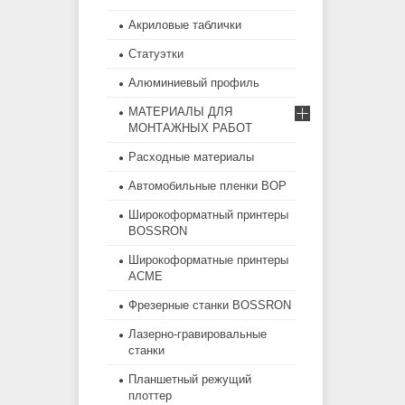
Акриловые таблички
Статуэтки
Алюминиевый профиль
МАТЕРИАЛЫ ДЛЯ
МОНТАЖНЫХ РАБОТ
Расходные материалы
Автомобильные пленки BOP
Широкоформатный принтеры
BOSSRON
Широкоформатные принтеры
ACME
Фрезерные станки BOSSRON
Лазерно-гравировальные
станки
Планшетный режущий
плоттер