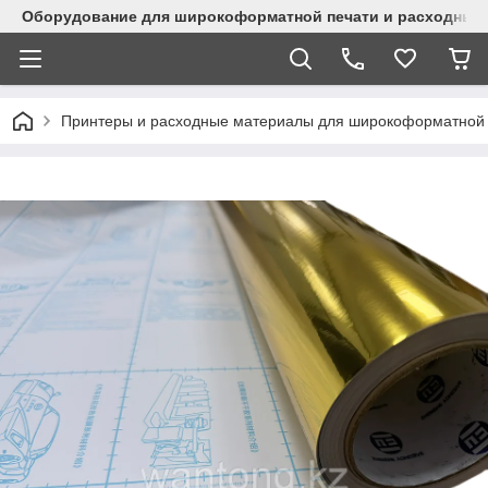
Оборудование для широкоформатной печати и расходные 
Принтеры и расходные материалы для широкоформатной 