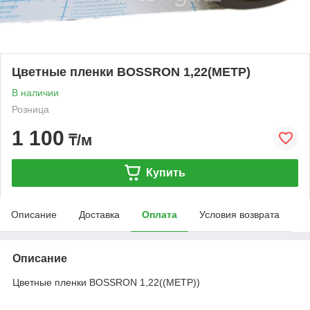
Цветные пленки BOSSRON 1,22(МЕТР)
В наличии
Розница
1 100
₸/м
Купить
Описание
Доставка
Оплата
Условия возврата
Описание
Цветные пленки BOSSRON 1,22((МЕТР))