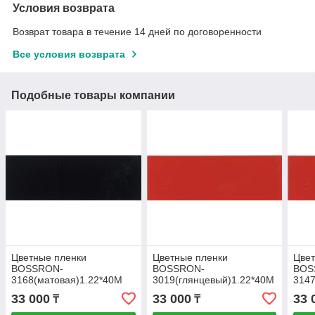
Условия возврата
Возврат товара в течение 14 дней по договоренности
Все условия возврата
Подобные товары компании
Цветные пленки
Цветные пленки
Цвет
BOSSRON-
BOSSRON-
BOS
3168(матовая)1.22*40M
3019(глянцевый)1.22*40M
3147
33 000
33 000
33 
₸
₸