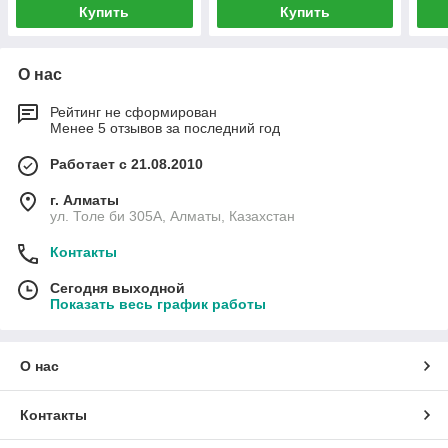
Купить
Купить
О нас
Рейтинг не сформирован
Менее 5 отзывов за последний год
Работает с 21.08.2010
г. Алматы
ул. Толе би 305А, Алматы, Казахстан
Контакты
Сегодня выходной
Показать весь график работы
О нас
Контакты