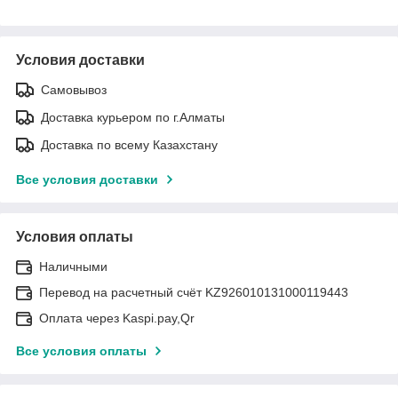
Условия доставки
Самовывоз
Доставка курьером по г.Алматы
Доставка по всему Казахстану
Все условия доставки
Условия оплаты
Наличными
Перевод на расчетный счёт KZ926010131000119443
Оплата через Kaspi.pay,Qr
Все условия оплаты