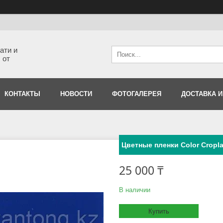
ати и
 от
КОНТАКТЫ
НОВОСТИ
ФОТОГАЛЕРЕЯ
ДОСТАВКА И
Цветные пленки Color Cropl
25 000 ₸
В наличии
Купить