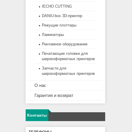
IECHO CUTTING
DANIU-box 3D-принтер
Режущие плоттеры
Ламинаторы
Рекламное оборудование
Печатающие головки для
широкоформатных принтеров
Запчасти для
широкоформатных принтеров
О нас
Гарантия и возврат
Контакты