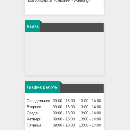
материалы от компании «Wantong»
Карта
График работы
Понедельник
09:00
18:00
13:00
14:00
Вторник
09:00
18:00
13:00
14:00
Среда
09:00
18:00
13:00
14:00
Четверг
09:00
18:00
13:00
14:00
Пятница
09:00
18:00
13:00
14:00