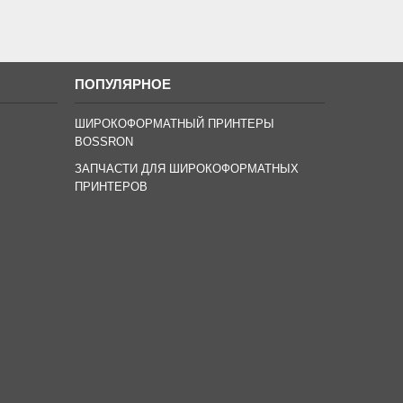
ПОПУЛЯРНОЕ
ШИРОКОФОРМАТНЫЙ ПРИНТЕРЫ
BOSSRON
ЗАПЧАСТИ ДЛЯ ШИРОКОФОРМАТНЫХ
ПРИНТЕРОВ