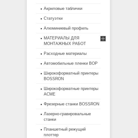
Акриловые таблички
Статуэтки
Алюминиевый профиль
МАТЕРИАЛЫ ДЛЯ
МОНТАЖНЫХ РАБОТ
Расходные материалы
Автомобильные пленки BOP
Широкоформатный принтеры
BOSSRON
Широкоформатные принтеры
ACME
Фрезерные станки BOSSRON
Лазерно-гравировальные
станки
Планшетный режущий
плоттер