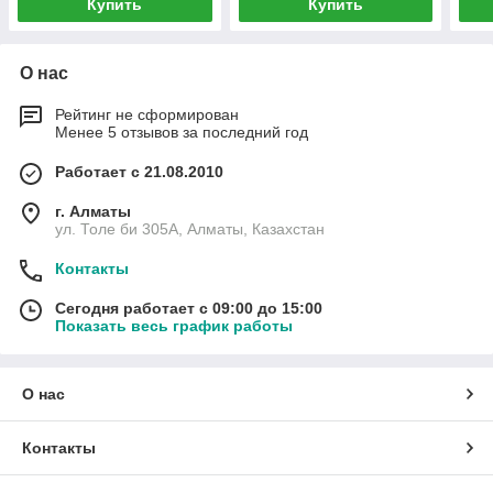
Купить
Купить
О нас
Рейтинг не сформирован
Менее 5 отзывов за последний год
Работает с 21.08.2010
г. Алматы
ул. Толе би 305А, Алматы, Казахстан
Контакты
Сегодня работает с 09:00 до 15:00
Показать весь график работы
О нас
Контакты