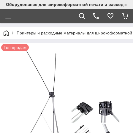
Оборудование для широкоформатной печати и расходные 
Принтеры и расходные материалы для широкоформатной 
Топ продаж