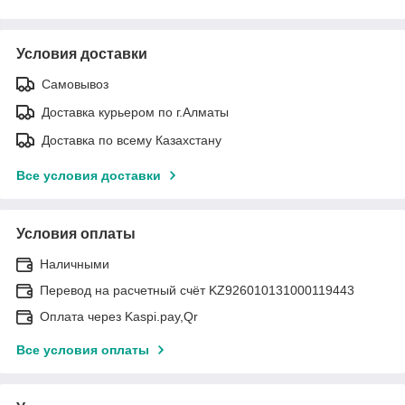
Условия доставки
Самовывоз
Доставка курьером по г.Алматы
Доставка по всему Казахстану
Все условия доставки
Условия оплаты
Наличными
Перевод на расчетный счёт KZ926010131000119443
Оплата через Kaspi.pay,Qr
Все условия оплаты