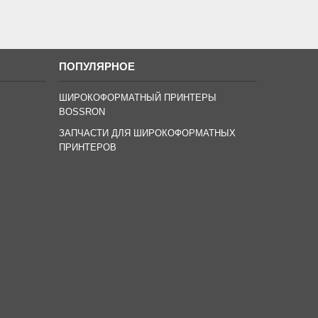
ПОПУЛЯРНОЕ
ШИРОКОФОРМАТНЫЙ ПРИНТЕРЫ
BOSSRON
ЗАПЧАСТИ ДЛЯ ШИРОКОФОРМАТНЫХ
ПРИНТЕРОВ