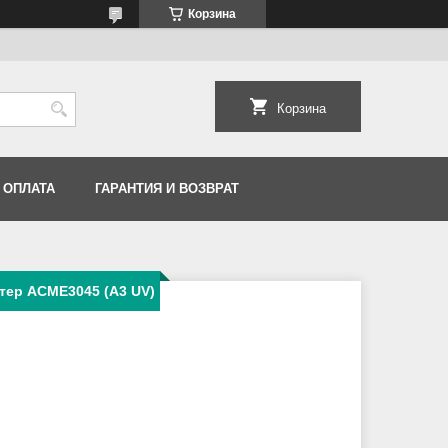
Корзина
Корзина
 ОПЛАТА
ГАРАНТИЯ И ВОЗВРАТ
ер ACME3045 (A3 UV)