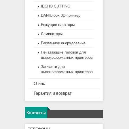
IECHO CUTTING
DANIU-box 3D-принтер
Режущие плоттеры
Ламинаторы
Рекламное оборудование
Печатающие головки для
широкоформатных принтеров
Запчасти для
широкоформатных принтеров
О нас
Гарантия и возврат
Контакты