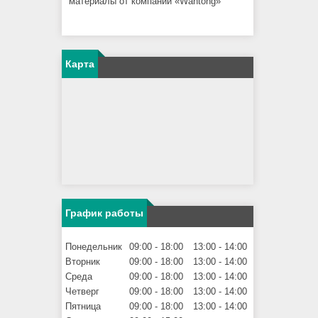
материалы от компании «Wantong»
Карта
График работы
Понедельник
09:00
18:00
13:00
14:00
Вторник
09:00
18:00
13:00
14:00
Среда
09:00
18:00
13:00
14:00
Четверг
09:00
18:00
13:00
14:00
Пятница
09:00
18:00
13:00
14:00