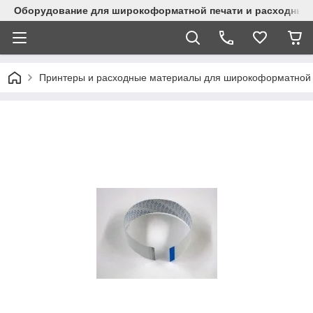
Оборудование для широкоформатной печати и расходные 
Принтеры и расходные материалы для широкоформатной 