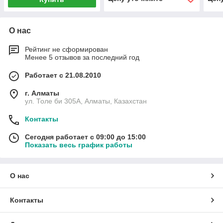
О нас
Рейтинг не сформирован
Менее 5 отзывов за последний год
Работает с 21.08.2010
г. Алматы
ул. Толе би 305А, Алматы, Казахстан
Контакты
Сегодня работает с 09:00 до 15:00
Показать весь график работы
О нас
Контакты