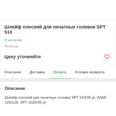
Шлейф плоский для печатных головок SPT
510
В наличии
Розница
Цену уточняйте
Описание
Доставка
Оплата
Условия возврата
Описание
Шлейф плоский для печатных головок SPT 510/35 pl, XAAR
126/128, SPT 1020/35 pl