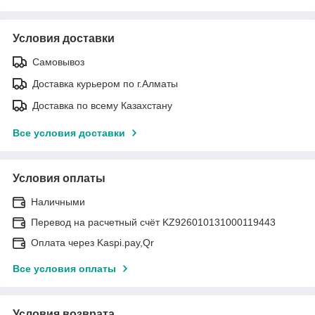
Условия доставки
Самовывоз
Доставка курьером по г.Алматы
Доставка по всему Казахстану
Все условия доставки
Условия оплаты
Наличными
Перевод на расчетный счёт KZ926010131000119443
Оплата через Kaspi.pay,Qr
Все условия оплаты
Условия возврата