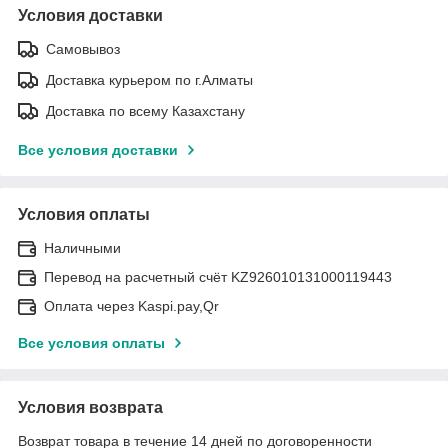
Условия доставки
Самовывоз
Доставка курьером по г.Алматы
Доставка по всему Казахстану
Все условия доставки
Условия оплаты
Наличными
Перевод на расчетный счёт KZ926010131000119443
Оплата через Kaspi.pay,Qr
Все условия оплаты
Условия возврата
Возврат товара в течение 14 дней по договоренности