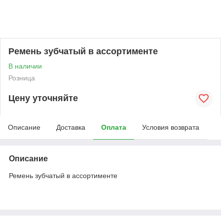
Ремень зубчатый в ассортименте
В наличии
Розница
Цену уточняйте
Описание
Доставка
Оплата
Условия возврата
Описание
Ремень зубчатый в ассортименте