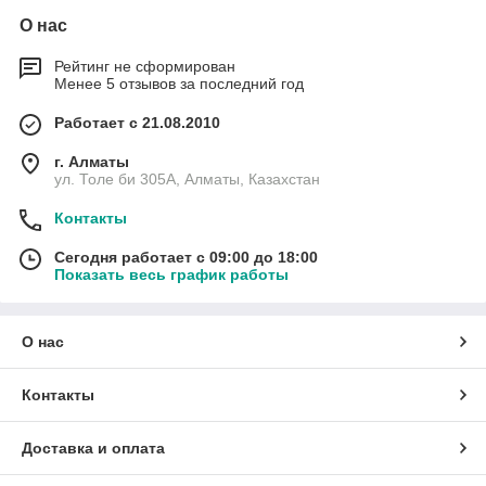
О нас
Рейтинг не сформирован
Менее 5 отзывов за последний год
Работает с 21.08.2010
г. Алматы
ул. Толе би 305А, Алматы, Казахстан
Контакты
Сегодня работает с 09:00 до 18:00
Показать весь график работы
О нас
Контакты
Доставка и оплата