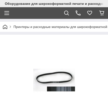
Оборудование для широкоформатной печати и расходные 
Принтеры и расходные материалы для широкоформатной 