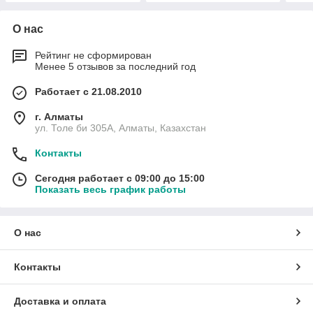
О нас
Рейтинг не сформирован
Менее 5 отзывов за последний год
Работает с 21.08.2010
г. Алматы
ул. Толе би 305А, Алматы, Казахстан
Контакты
Сегодня работает с 09:00 до 15:00
Показать весь график работы
О нас
Контакты
Доставка и оплата