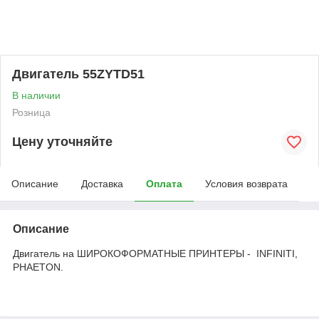
Двигатель 55ZYTD51
В наличии
Розница
Цену уточняйте
Описание
Доставка
Оплата
Условия возврата
Описание
Двигатель на ШИРОКОФОРМАТНЫЕ ПРИНТЕРЫ - INFINITI,
PHAETON.