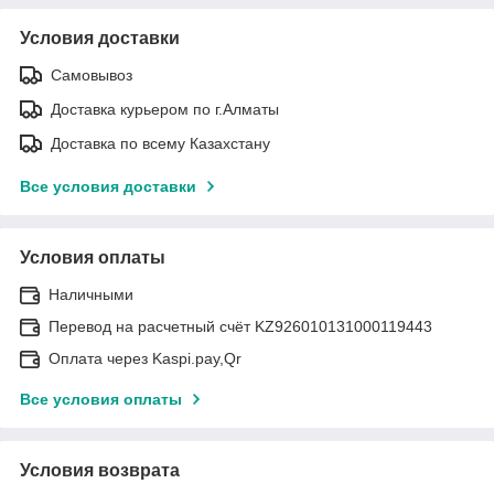
Условия доставки
Самовывоз
Доставка курьером по г.Алматы
Доставка по всему Казахстану
Все условия доставки
Условия оплаты
Наличными
Перевод на расчетный счёт KZ926010131000119443
Оплата через Kaspi.pay,Qr
Все условия оплаты
Условия возврата