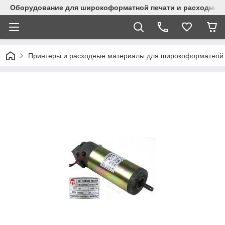
Оборудование для широкоформатной печати и расходные 
Принтеры и расходные материалы для широкоформатной 